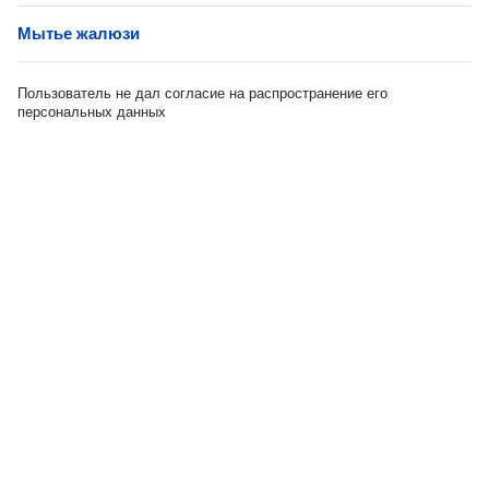
Мытье жалюзи
Пользователь не дал согласие на распространение его
персональных данных