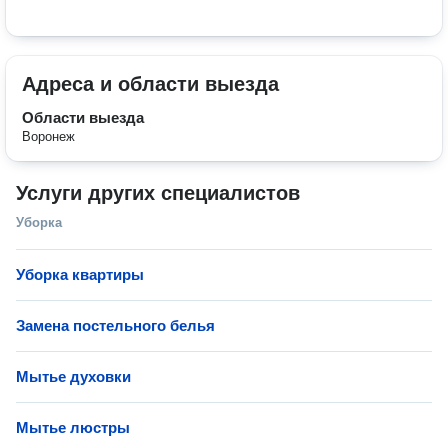
Адреса и области выезда
Области выезда
Воронеж
Услуги других специалистов
Уборка
Уборка квартиры
Замена постельного белья
Мытье духовки
Мытье люстры