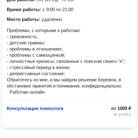
Время работы:
с 9:00 по 21:00
Место работы:
удалённо
Проблемы, с которыми я работаю:
- тревожность;
- детские травмы;
- проблемы в отношениях;
- проблемы с самооценкой;
- личностные кризисы, связанные с поиском своего "я";
- стрессовый период в жизни;
- депрессивные состояния;
Обратитесь ко мне, и мы найдем решение бережно, в
обстановке принятия и понимания, конфиденциально.
Работаю онлайн
Консультация психолога
от
1000 ₽
за услугу