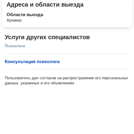
Адреса и области выезда
Области выезда
Арзамас
Услуги других специалистов
Психологи
Консультация психолога
Пользователь дал согласие на распространение его персональных
данных, указанных в его объявлениях