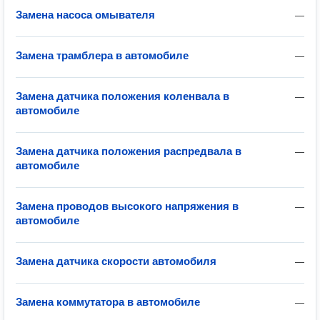
Замена насоса омывателя
—
Замена трамблера в автомобиле
—
Замена датчика положения коленвала в
—
автомобиле
Замена датчика положения распредвала в
—
автомобиле
Замена проводов высокого напряжения в
—
автомобиле
Замена датчика скорости автомобиля
—
Замена коммутатора в автомобиле
—