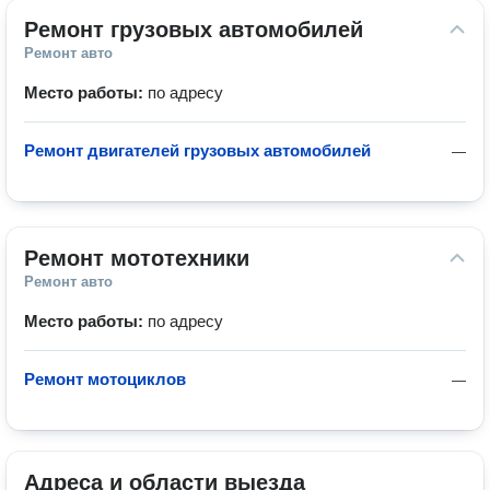
Ремонт грузовых автомобилей
Ремонт авто
Место работы:
по адресу
Ремонт двигателей грузовых автомобилей
—
Ремонт мототехники
Ремонт авто
Место работы:
по адресу
Ремонт мотоциклов
—
Адреса и области выезда