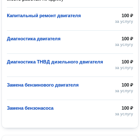
Капитальный ремонт двигателя
100 ₽
за услугу
Диагностика двигателя
100 ₽
за услугу
Диагностика ТНВД дизельного двигателя
100 ₽
за услугу
Замена бензинового двигателя
100 ₽
за услугу
Замена бензонасоса
100 ₽
за услугу