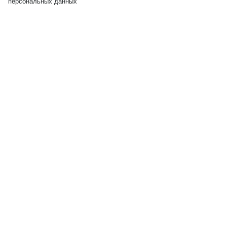
персональных данных