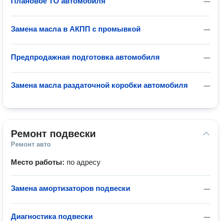
Плановое ТО автомобиля
—
Замена масла в АКПП с промывкой
—
Предпродажная подготовка автомобиля
—
Замена масла раздаточной коробки автомобиля
—
Ремонт подвески
Ремонт авто
Место работы:
по адресу
Замена амортизаторов подвески
—
Диагностика подвески
—