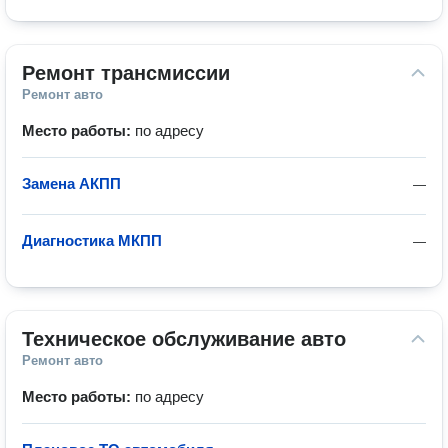
Ремонт трансмиссии
Ремонт авто
Место работы:
по адресу
Замена АКПП
—
Диагностика МКПП
—
Техническое обслуживание авто
Ремонт авто
Место работы:
по адресу