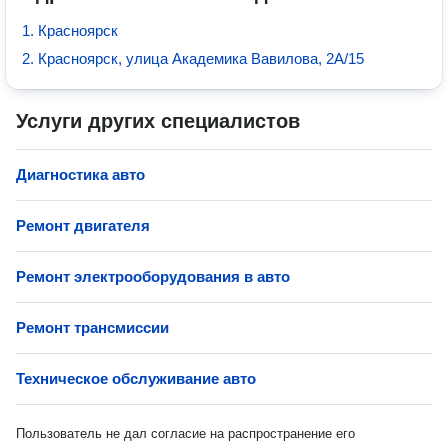
1. Красноярск
2. Красноярск, улица Академика Вавилова, 2А/15
Услуги других специалистов
Диагностика авто
Ремонт двигателя
Ремонт электрооборудования в авто
Ремонт трансмиссии
Техническое обслуживание авто
Пользователь не дал согласие на распространение его