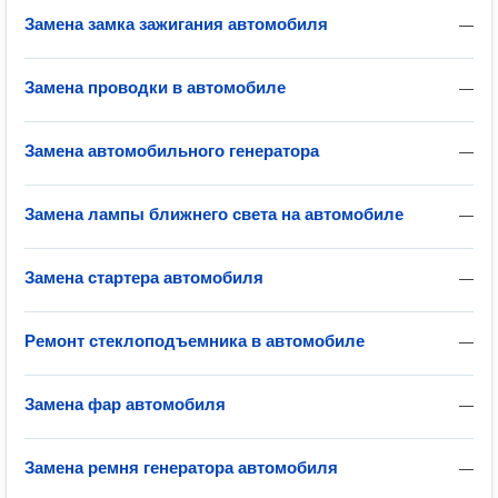
Замена замка зажигания автомобиля
—
Замена проводки в автомобиле
—
Замена автомобильного генератора
—
Замена лампы ближнего света на автомобиле
—
Замена стартера автомобиля
—
Ремонт стеклоподъемника в автомобиле
—
Замена фар автомобиля
—
Замена ремня генератора автомобиля
—