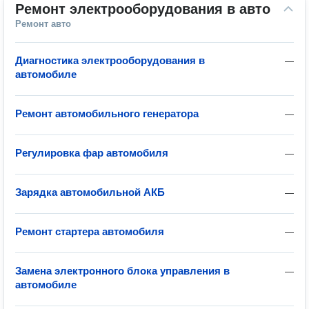
Ремонт электрооборудования в авто
Ремонт авто
Диагностика электрооборудования в
—
автомобиле
Ремонт автомобильного генератора
—
Регулировка фар автомобиля
—
Зарядка автомобильной АКБ
—
Ремонт стартера автомобиля
—
Замена электронного блока управления в
—
автомобиле