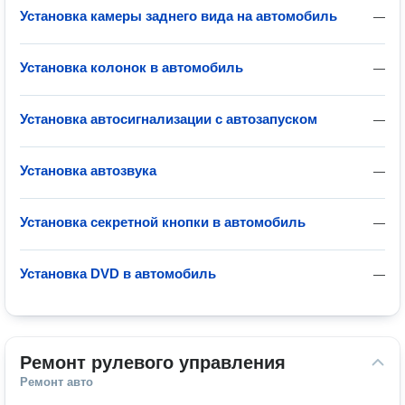
Установка камеры заднего вида на автомобиль
—
Установка колонок в автомобиль
—
Установка автосигнализации с автозапуском
—
Установка автозвука
—
Установка секретной кнопки в автомобиль
—
Установка DVD в автомобиль
—
Ремонт рулевого управления
Ремонт авто