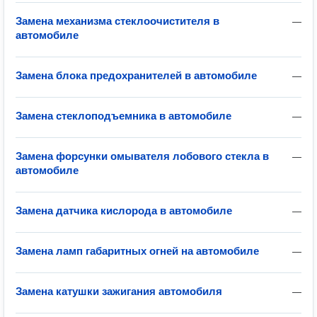
Замена механизма стеклоочистителя в
—
автомобиле
Замена блока предохранителей в автомобиле
—
Замена стеклоподъемника в автомобиле
—
Замена форсунки омывателя лобового стекла в
—
автомобиле
Замена датчика кислорода в автомобиле
—
Замена ламп габаритных огней на автомобиле
—
Замена катушки зажигания автомобиля
—