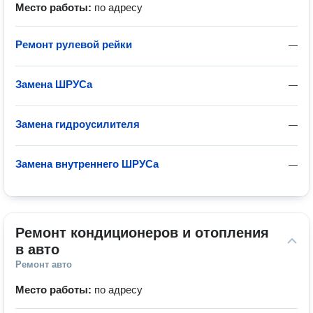
Место работы:
по адресу
Ремонт рулевой рейки
—
Замена ШРУСа
—
Замена гидроусилителя
—
Замена внутреннего ШРУСа
—
Ремонт кондиционеров и отопления 
в авто
Ремонт авто
Место работы:
по адресу