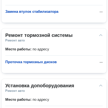
Замена втулок стабилизатора
—
Ремонт тормозной системы
Ремонт авто
Место работы:
по адресу
Проточка тормозных дисков
—
Установка допоборудования
Ремонт авто
Место работы:
по адресу