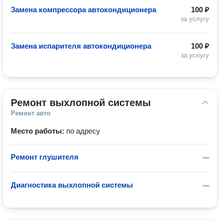
Замена компрессора автокондиционера
100 ₽
за услугу
Замена испарителя автокондиционера
100 ₽
за услугу
Ремонт выхлопной системы
Ремонт авто
Место работы:
по адресу
Ремонт глушителя
—
Диагностика выхлопной системы
—