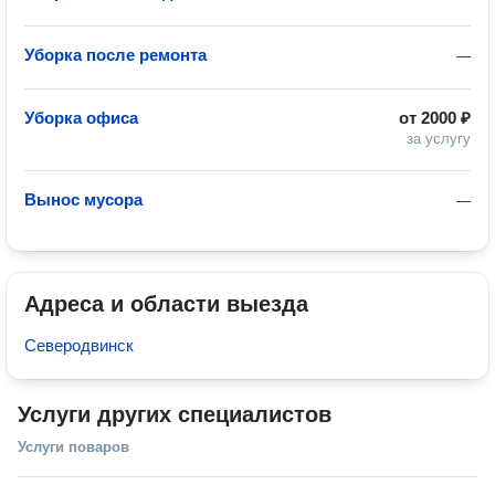
Уборка после ремонта
—
Уборка офиса
от
2000 ₽
за услугу
Вынос мусора
—
Адреса и области выезда
Северодвинск
Услуги других специалистов
Услуги поваров