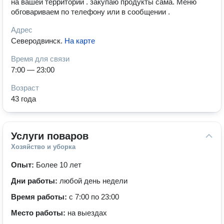
на вашей территории . закупаю продукты сама. Меню
обговариваем по телефону или в сообщении .
Адрес
Северодвинск
.
На карте
Время для связи
7:00 — 23:00
Возраст
43 года
Услуги поваров
Хозяйство и уборка
Опыт:
Более 10 лет
Дни работы:
любой день недели
Время работы:
с 7:00 по 23:00
Место работы:
на выездах