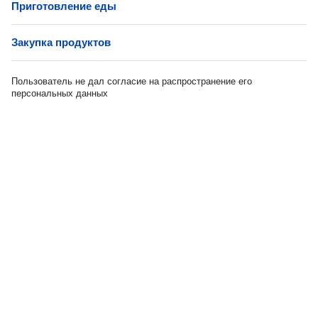
Приготовление еды
Закупка продуктов
Пользователь не дал согласие на распространение его
персональных данных