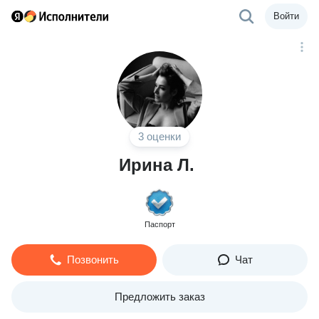
Войти
3 оценки
Ирина Л.
Паспорт
Позвонить
Чат
Предложить заказ