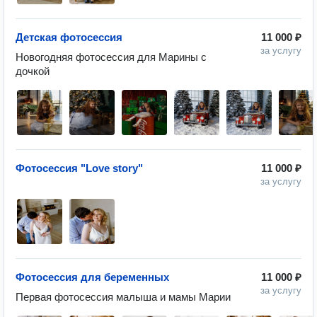
Детская фотосессия
11 000 ₽
за услугу
Новогодняя фотосессия для Марины с 
дочкой
Фотосессия "Love story"
11 000 ₽
за услугу
Фотосессия для беременных
11 000 ₽
за услугу
Первая фотосессия малыша и мамы Марии