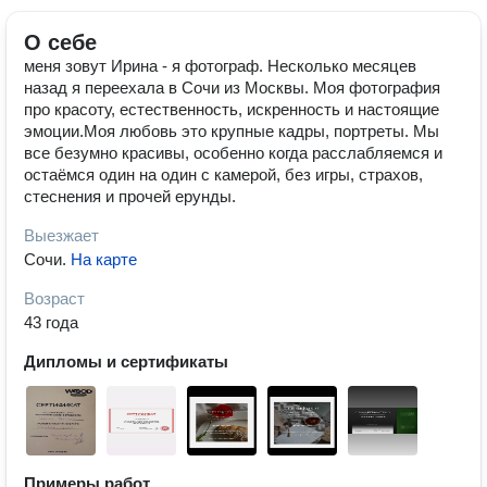
О себе
меня зовут Ирина - я фотограф. Несколько месяцев
назад я переехала в Сочи из Москвы. Моя фотография
про красоту, естественность, искренность и настоящие
эмоции.Моя любовь это крупные кадры, портреты. Мы
все безумно красивы, особенно когда расслабляемся и
остаёмся один на один с камерой, без игры, страхов,
стеснения и прочей ерунды.
Выезжает
Сочи
.
На карте
Возраст
43 года
Дипломы и сертификаты
Примеры работ