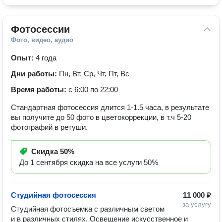
Фотосессии
Фото, видео, аудио
Опыт:
4 года
Дни работы:
Пн, Вт, Ср, Чт, Пт, Вс
Время работы:
с 6:00 по 22:00
Стандартная фотосессия длится 1-1.5 часа, в результате
вы получите до 50 фото в цветокоррекции, в т.ч 5-20
фотографий в ретуши.
Скидка
50%
До 1 сентября скидка на все услуги 50%
Студийная фотосессия
11 000 ₽
за услугу
Студийная фотосъемка с различным светом 
и в различных стилях. Освещение искусственное и 