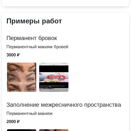
Примеры работ
Перманент бровок
Перманентный макияж бровей
3000 ₽
Заполнение межресничного пространства
Перманентный макияж
2000 ₽