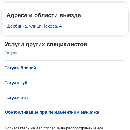
Адреса и области выезда
Щербинка, улица Чехова, 4
Услуги других специалистов
Татуаж
Татуаж бровей
Татуаж губ
Татуаж век
Обезболивание при перманентном макияже
Пользователь не дал согласие на распространение его