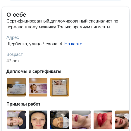
О себе
Сертифицированный,дипломированный специалист по
перманентному макияжу Только премиум пигменты .
Адрес
Щербинка, улица Чехова, 4
.
На карте
Возраст
47 лет
Дипломы и сертификаты
Примеры работ