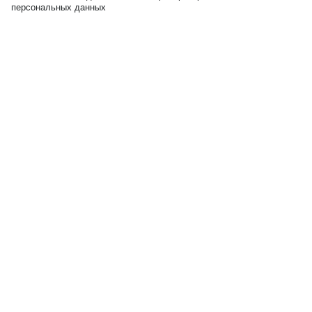
персональных данных