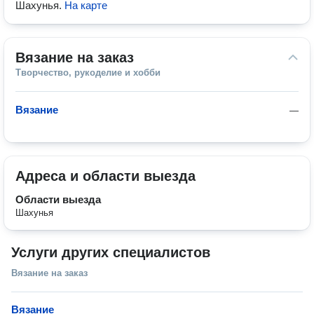
Шахунья
.
На карте
Вязание на заказ
Творчество, рукоделие и хобби
Вязание
—
Адреса и области выезда
Области выезда
Шахунья
Услуги других специалистов
Вязание на заказ
Вязание