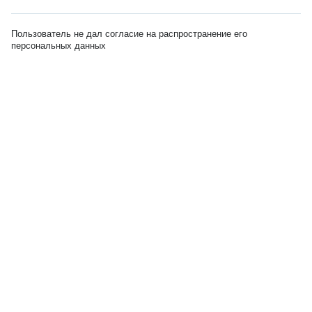
Пользователь не дал согласие на распространение его
персональных данных