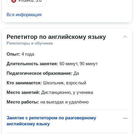
ProfiRu: 5.0
Вся информация
Репетитор по английскому языку
Репетиторы и обучение
Опыт:
4 года
Длительность занятия:
60 минут, 90 минут
Педагогическое образование:
Да
Кто занимается:
Школьник, взрослый
Место занятий:
Дистанционно, у ученика
Место работы:
на выездах и удалённо
Занятие с репетитором по разговорному
—
английскому языку