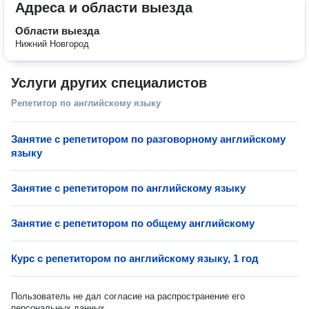
Адреса и области выезда
Области выезда
Нижний Новгород
Услуги других специалистов
Репетитор по английскому языку
Занятие с репетитором по разговорному английскому
языку
Занятие с репетитором по английскому языку
Занятие с репетитором по общему английскому
Курс с репетитором по английскому языку, 1 год
Пользователь не дал согласие на распространение его
персональных данных