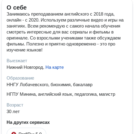
О себе
Занимаюсь преподаванием английского с 2018 года,
онлайн - с 2020. Используем различные видео и игры на
занятиях. Всем рекомендую с самого начала обучения
смотреть интересные для вас сериалы и фильмы в
оригинале. Со взрослыми учениками также обсуждаем
фильмы. Полезно и приятно одновременно - это про
изучение языков!
Выезжает
Нижний Новгород
.
На карте
Образование
ННГУ Лобачевского, биохимия, бакалавр
НГПУ Минина, английский язык, педагогика, магистр
Возраст
30 лет
На других сервисах