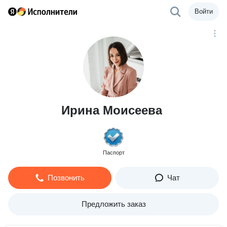
Войти
Ирина Моисеева
Паспорт
Позвонить
Чат
Предложить заказ