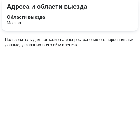
Адреса и области выезда
Области выезда
Москва
Пользователь дал согласие на распространение его персональных
данных, указанных в его объявлениях