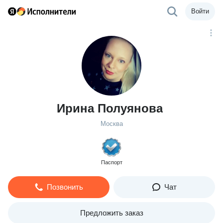
Войти
Ирина Полуянова
Москва
Паспорт
Позвонить
Чат
Предложить заказ