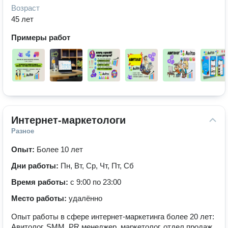
Возраст
45 лет
Примеры работ
Интернет-маркетологи
Разное
Опыт:
Более 10 лет
Дни работы:
Пн, Вт, Ср, Чт, Пт, Сб
Время работы:
с 9:00 по 23:00
Место работы:
удалённо
Опыт работы в сфере интернет-маркетинга более 20 лет:
Авитолог, SMM, PR менеджер, маркетолог, отдел продаж.