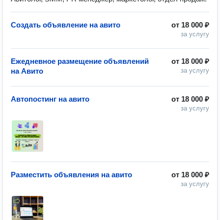
Создать объявление на авито
от
18 000 ₽
за услугу
Ежедневное размещение объявлений
от
18 000 ₽
на Авито
за услугу
Автопостинг на авито
от
18 000 ₽
за услугу
Разместить объявления на авито
от
18 000 ₽
за услугу