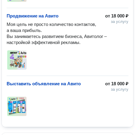
Продвижение на Авито
от
18 000 ₽
за услугу
Моя цель не просто количество контактов, 
а ваша прибыль.

Вы занимаетесь развитием бизнеса, Авитолог – 
настройкой эффективной рекламы.
Выставить объявление на Авито
от
18 000 ₽
за услугу