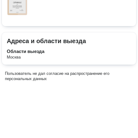
Адреса и области выезда
Области выезда
Москва
Пользователь не дал согласие на распространение его
персональных данных