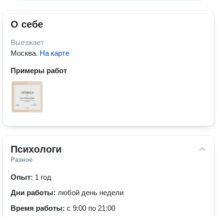
О себе
Выезжает
Москва
.
На карте
Примеры работ
Психологи
Разное
Опыт:
1 год
Дни работы:
любой день недели
Время работы:
с 9:00 по 21:00