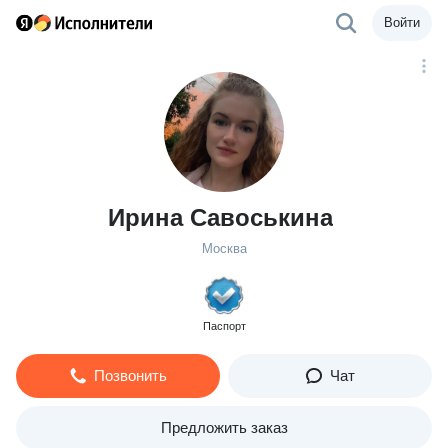
Войти
Ирина Савоськина
Москва
Паспорт
Позвонить
Чат
Предложить заказ