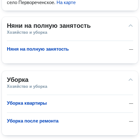
село Первореченское
.
На карте
Няни на полную занятость
Хозяйство и уборка
Няня на полную занятость
—
Уборка
Хозяйство и уборка
Уборка квартиры
—
Уборка после ремонта
—