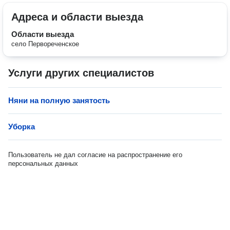
Адреса и области выезда
Области выезда
село Первореченское
Услуги других специалистов
Няни на полную занятость
Уборка
Пользователь не дал согласие на распространение его
персональных данных