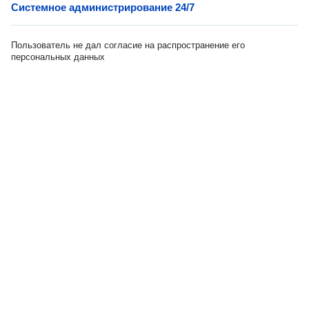
Системное администрирование 24/7
Пользователь не дал согласие на распространение его
персональных данных