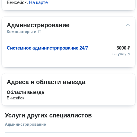
Енисейск
.
На карте
Администрирование
Компьютеры и IT
Системное администрирование 24/7
5000 ₽
за услугу
Адреса и области выезда
Области выезда
Енисейск
Услуги других специалистов
Администрирование