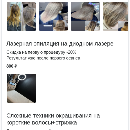
Лазерная эпиляция на диодном лазере
Скидка на первую процедуру -20%
Результат уже после первого сеанса
800 ₽
Сложные техники окрашивания на
короткие волосы+стрижка