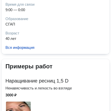
Время для связи
9:00 — 0:00
Образование
СГАП
Возраст
40 лет
Вся информация
Примеры работ
Наращивание ресниц 1,5 D
Ненавясчивость и легкость во взгляде
3000 ₽