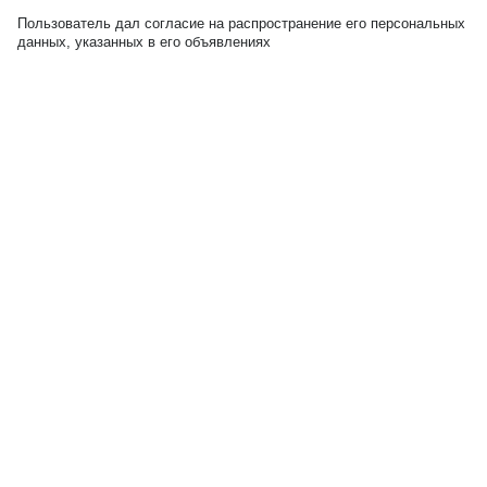
Пользователь дал согласие на распространение его персональных
данных, указанных в его объявлениях