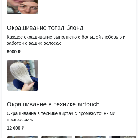
Окрашивание тотал блонд
Каждое окрашивание выполнено с большой любовью и
заботой о ваших волосах
8000 ₽
Окрашивание в технике airtouch
Окрашивание в технике айртач с промежуточными
прокрасами.
12 000 ₽