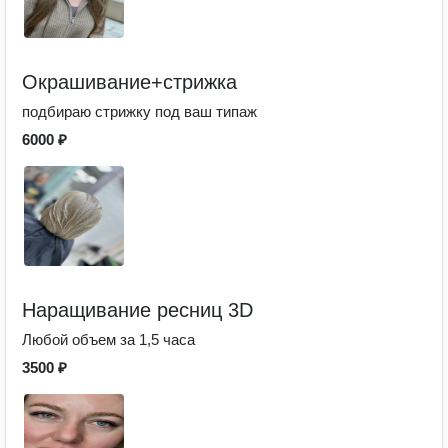
Окрашивание+стрижка
подбираю стрижку под ваш типаж
6000 ₽
Наращивание ресниц 3D
Любой объем за 1,5 часа
3500 ₽