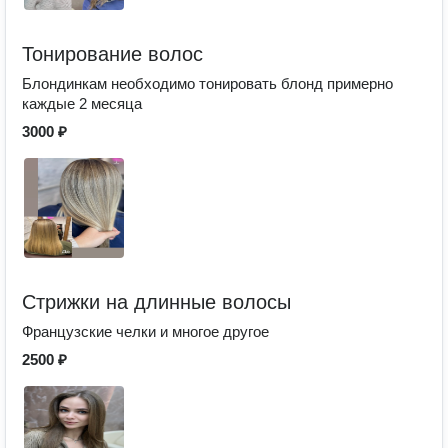
Тонирование волос
Блондинкам необходимо тонировать блонд примерно
каждые 2 месяца
3000 ₽
Стрижки на длинные волосы
Французские челки и многое другое
2500 ₽