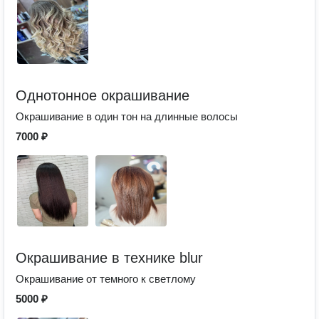
Однотонное окрашивание
Окрашивание в один тон на длинные волосы
7000 ₽
Окрашивание в технике blur
Окрашивание от темного к светлому
5000 ₽