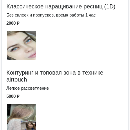
Классическое наращивание ресниц (1D)
Без склеек и пропусков, время работы 1 час
2000 ₽
Контуринг и топовая зона в технике
airtouch
Легкое рассветление
5000 ₽