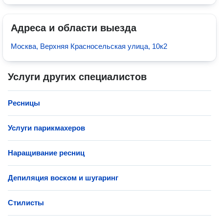
Адреса и области выезда
Москва, Верхняя Красносельская улица, 10к2
Услуги других специалистов
Ресницы
Услуги парикмахеров
Наращивание ресниц
Депиляция воском и шугаринг
Стилисты