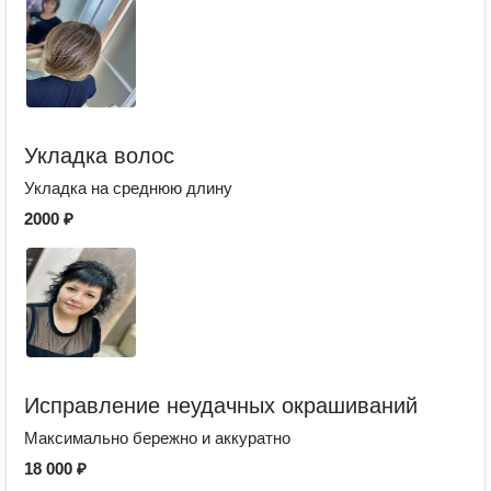
Укладка волос
Укладка на среднюю длину
2000 ₽
Исправление неудачных окрашиваний
Максимально бережно и аккуратно
18 000 ₽