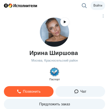
Войти
Ирина Ширшова
Москва, Красносельский район
Паспорт
Позвонить
Чат
Предложить заказ