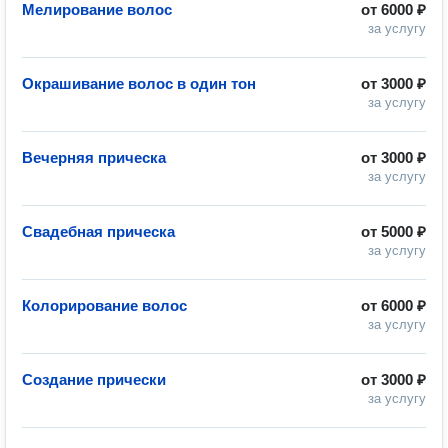
Мелирование волос
от
6000 ₽
за услугу
Окрашивание волос в один тон
от
3000 ₽
за услугу
Вечерняя прическа
от
3000 ₽
за услугу
Свадебная прическа
от
5000 ₽
за услугу
Колорирование волос
от
6000 ₽
за услугу
Создание прически
от
3000 ₽
за услугу