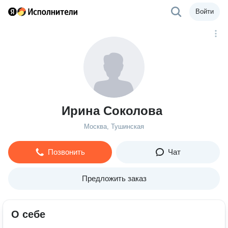
Войти
Ирина Соколова
Москва, Тушинская
Позвонить
Чат
Предложить заказ
О себе