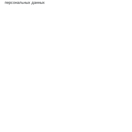
персональных данных