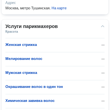
Адрес
Москва, метро Тушинская
.
На карте
Услуги парикмахеров
Красота
Женская стрижка
—
Мелирование волос
—
Мужская стрижка
—
Окрашивание волос в один тон
—
Химическая завивка волос
—