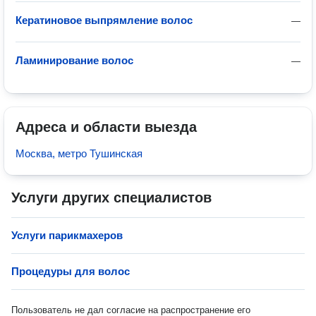
Кератиновое выпрямление волос
—
Ламинирование волос
—
Адреса и области выезда
Москва, метро Тушинская
Услуги других специалистов
Услуги парикмахеров
Процедуры для волос
Пользователь не дал согласие на распространение его