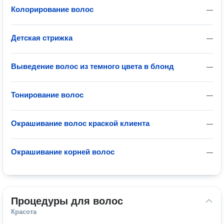
Колорирование волос
—
Детская стрижка
—
Выведение волос из темного цвета в блонд
—
Тонирование волос
—
Окрашивание волос краской клиента
—
Окрашивание корней волос
—
Процедуры для волос
Красота