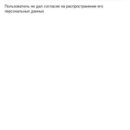
Пользователь не дал согласие на распространение его
персональных данных