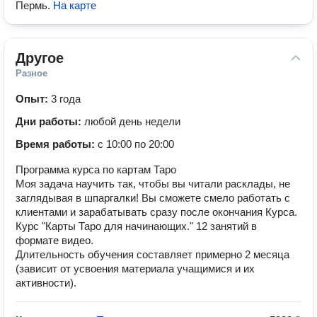
Пермь
.
На карте
Другое
Разное
Опыт:
3 года
Дни работы:
любой день недели
Время работы:
с 10:00 по 20:00
Программа курса по картам Таро
Моя задача научить так, чтобы вы читали расклады, не
заглядывая в шпаргалки! Вы сможете смело работать с
клиентами и зарабатывать сразу после окончания Курса.
Курс "Карты Таро для начинающих." 12 занятий в
формате видео.
Длительность обучения составляет примерно 2 месяца
(зависит от усвоения материала учащимися и их
активности).