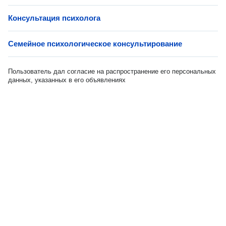
Консультация психолога
Семейное психологическое консультирование
Пользователь дал согласие на распространение его персональных
данных, указанных в его объявлениях