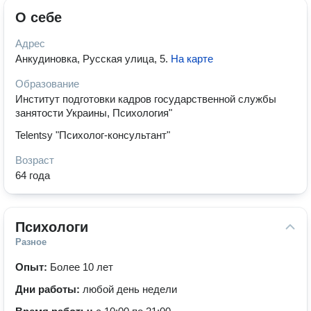
О себе
Адрес
Анкудиновка, Русская улица, 5
.
На карте
Образование
Институт подготовки кадров государственной службы
занятости Украины, Психология"
Telentsy "Психолог-консультант"
Возраст
64 года
Психологи
Разное
Опыт:
Более 10 лет
Дни работы:
любой день недели