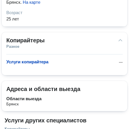
Брянск
.
На карте
Возраст
25 лет
Копирайтеры
Разное
Услуги копирайтера
—
Адреса и области выезда
Области выезда
Брянск
Услуги других специалистов
Копирайтеры