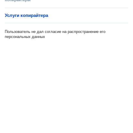
Услуги копирайтера
Пользователь не дал согласие на распространение его
персональных данных