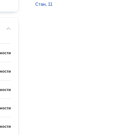
Стан, 11
ности
ности
ности
ности
ности