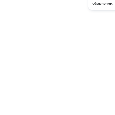
объявлениях