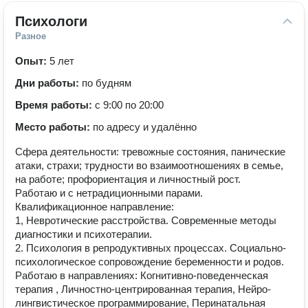
Психологи
Разное
Опыт:
5 лет
Дни работы:
по будням
Время работы:
с 9:00 по 20:00
Место работы:
по адресу и удалённо
Сфера деятельности: тревожные состояния, панические
атаки, страхи; трудности во взаимоотношениях в семье,
на работе; профориентация и личностный рост.
Работаю и с нетрадиционными парами.
Квалификационное направление:
1, Невротические расстройства. Современные методы
диагностики и психотерапии.
2. Психология в репродуктивных процессах. Социально-
психологическое сопровождение беременности и родов.
Работаю в направлениях: Когнитивно-поведенческая
терапия , Личностно-центрированная терапия, Нейро-
лингвистическое программирование, Перинатальная