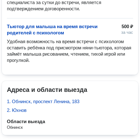
специалиста за сутки до встречи, является 
подтверждением договоренности.
Тьютор для малыша на время встречи
500 ₽
родителей с психологом
за час
Удобная возможность на время встречи с психологом 
оставить ребёнка под присмотром няни-тьютора, которая 
займёт малыша рисованием, чтением, тихой игрой или 
прогулкой.
Адреса и области выезда
1. Обнинск, проспект Ленина, 183
2. Юхнов
Области выезда
Обнинск