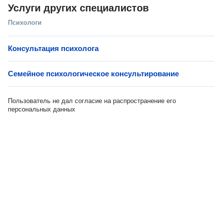
Услуги других специалистов
Психологи
Консультация психолога
Семейное психологическое консультирование
Пользователь не дал согласие на распространение его
персональных данных