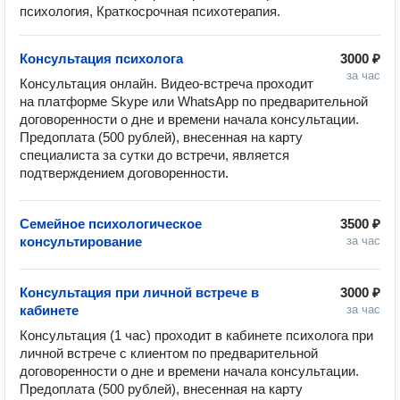
психология, Краткосрочная психотерапия.
Консультация психолога
3000 ₽
за час
Консультация онлайн. Видео-встреча проходит 
на платформе Skype или WhatsApp по предварительной 
договоренности о дне и времени начала консультации.  
Предоплата (500 рублей), внесенная на карту 
специалиста за сутки до встречи, является 
подтверждением договоренности.
Семейное психологическое
3500 ₽
консультирование
за час
Консультация при личной встрече в
3000 ₽
кабинете
за час
Консультация (1 час) проходит в кабинете психолога при 
личной встрече с клиентом по предварительной 
договоренности о дне и времени начала консультации.  
Предоплата (500 рублей), внесенная на карту 