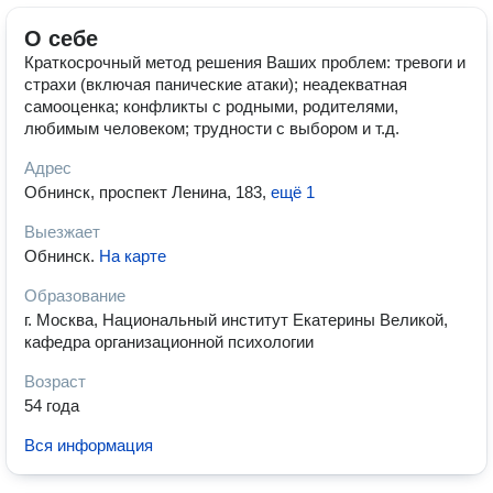
О себе
Краткосрочный метод решения Ваших проблем: тревоги и
страхи (включая панические атаки); неадекватная
самооценка; конфликты с родными, родителями,
любимым человеком; трудности с выбором и т.д.
Адрес
Обнинск, проспект Ленина, 183
,
ещё 1
Выезжает
Обнинск
.
На карте
Образование
г. Москва, Национальный институт Екатерины Великой,
кафедра организационной психологии
Возраст
54 года
Вся информация