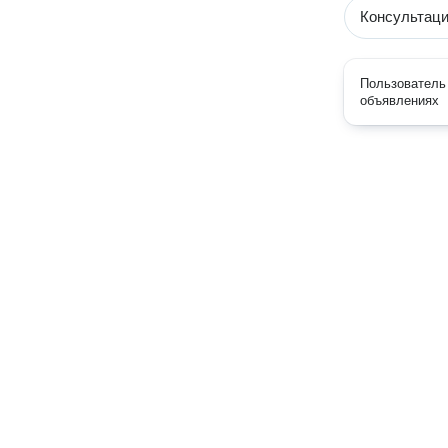
Консультаци
Пользователь 
объявлениях