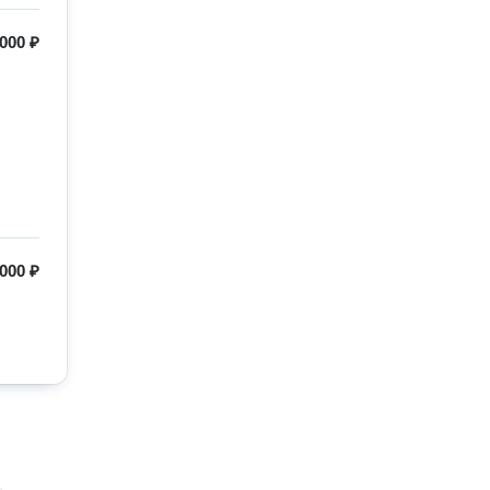
000 ₽
000 ₽