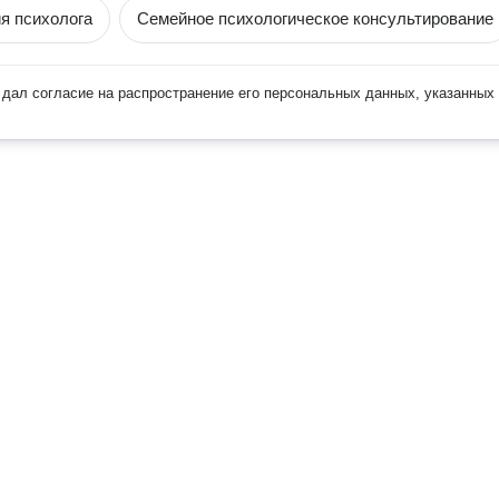
я психолога
Семейное психологическое консультирование
дал согласие на распространение его персональных данных, указанных 