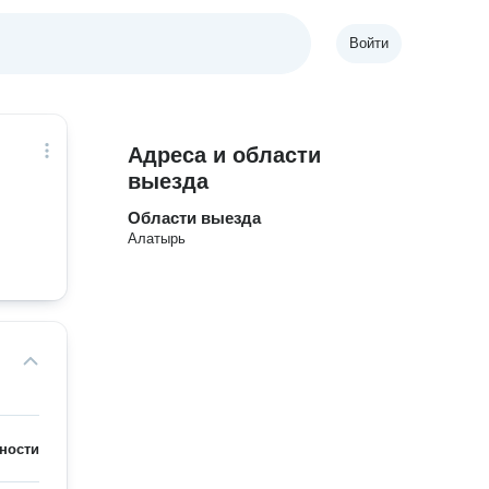
Войти
Адреса и области
выезда
Области выезда
Алатырь
ности