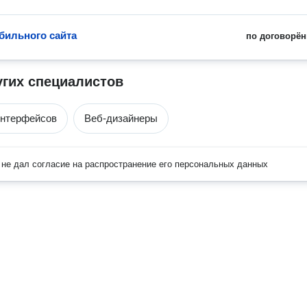
бильного сайта
по договорён
угих специалистов
интерфейсов
Веб-дизайнеры
не дал согласие на распространение его персональных данных