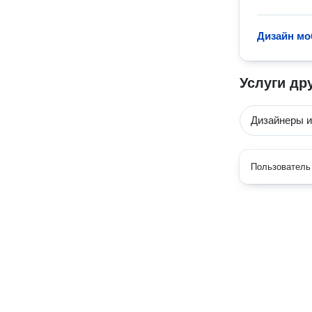
Дизайн мо
Услуги др
Дизайнеры 
Пользователь 