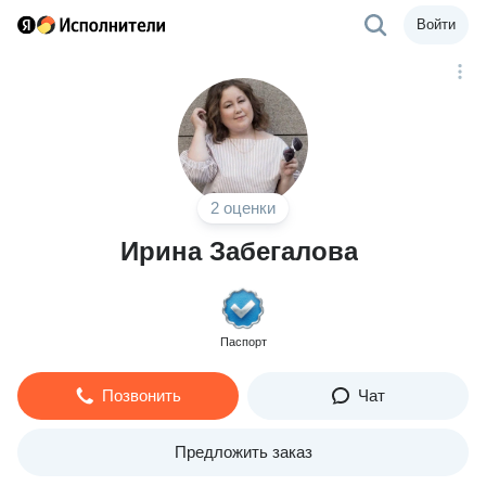
Войти
2 оценки
Ирина Забегалова
Паспорт
Позвонить
Чат
Предложить заказ