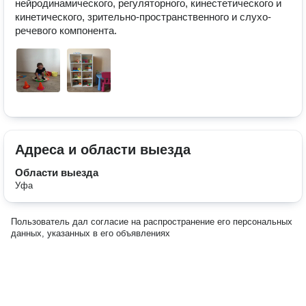
нейродинамического, регуляторного, кинестетического и 
кинетического, зрительно-пространственного и слухо-
речевого компонента. 
Адреса и области выезда
Области выезда
Уфа
Пользователь дал согласие на распространение его персональных
данных, указанных в его объявлениях