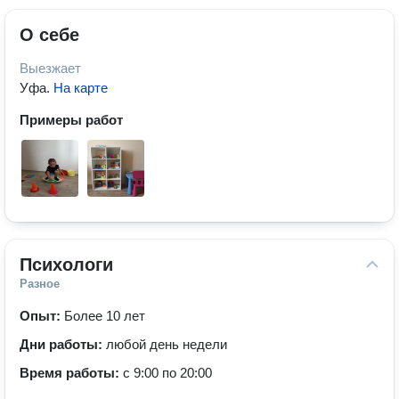
О себе
Выезжает
Уфа
.
На карте
Примеры работ
Психологи
Разное
Опыт:
Более 10 лет
Дни работы:
любой день недели
Время работы:
с 9:00 по 20:00