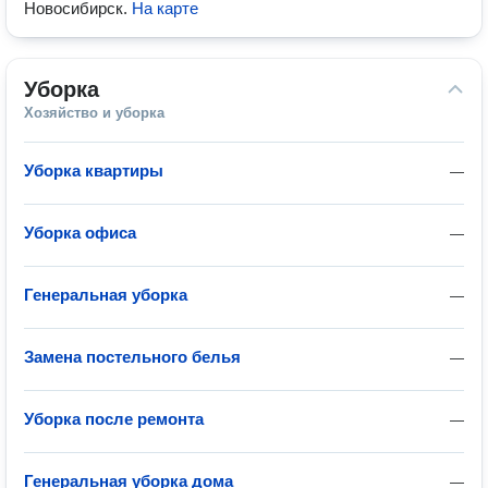
Новосибирск
.
На карте
Уборка
Хозяйство и уборка
Уборка квартиры
—
Уборка офиса
—
Генеральная уборка
—
Замена постельного белья
—
Уборка после ремонта
—
Генеральная уборка дома
—