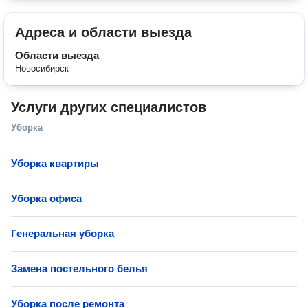
Адреса и области выезда
Области выезда
Новосибирск
Услуги других специалистов
Уборка
Уборка квартиры
Уборка офиса
Генеральная уборка
Замена постельного белья
Уборка после ремонта