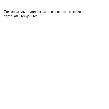
Пользователь не дал согласие на распространение его
персональных данных