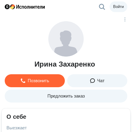
Войти
Ирина Захаренко
Позвонить
Чат
Предложить заказ
О себе
Выезжает