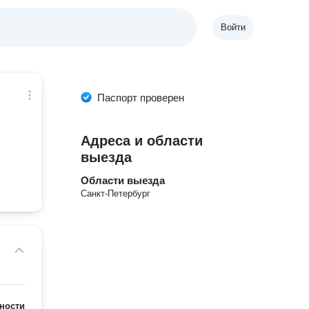
Войти
Паспорт проверен
Адреса и области
выезда
Области выезда
Санкт-Петербург
ности