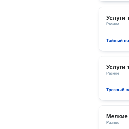
Услуги 
Разное
Тайный по
Услуги 
Разное
Трезвый в
Мелкие
Разное