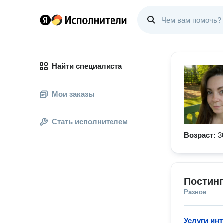
Найти специалиста
Мои заказы
Стать исполнителем
Возраст:
3
Постинг
Разное
Услуги инт