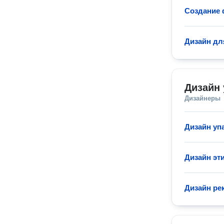
Создание 
Дизайн дл
Дизайн 
Дизайнеры
Дизайн уп
Дизайн эт
Дизайн р