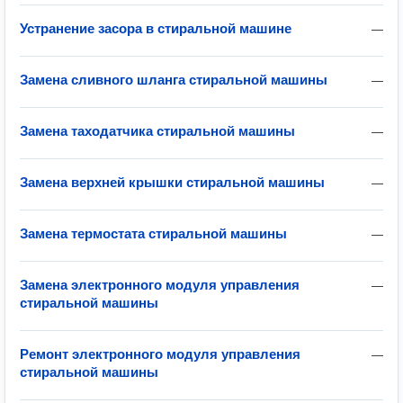
Устранение засора в стиральной машине
—
Замена сливного шланга стиральной машины
—
Замена таходатчика стиральной машины
—
Замена верхней крышки стиральной машины
—
Замена термостата стиральной машины
—
Замена электронного модуля управления
—
стиральной машины
Ремонт электронного модуля управления
—
стиральной машины