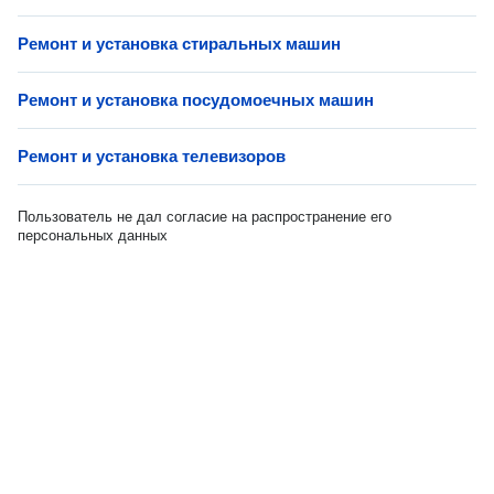
Ремонт и установка стиральных машин
Ремонт и установка посудомоечных машин
Ремонт и установка телевизоров
Пользователь не дал согласие на распространение его
персональных данных