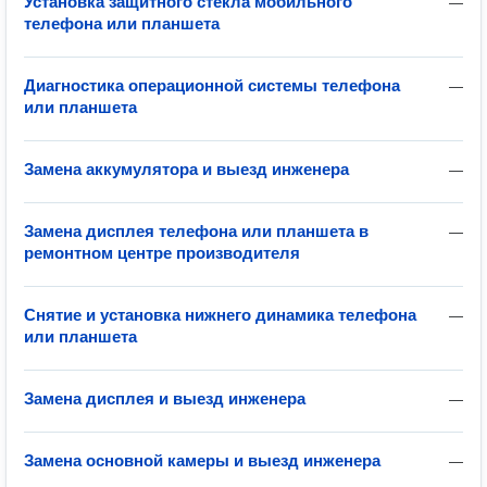
Установка защитного стекла мобильного
—
телефона или планшета
Диагностика операционной системы телефона
—
или планшета
Замена аккумулятора и выезд инженера
—
Замена дисплея телефона или планшета в
—
ремонтном центре производителя
Снятие и установка нижнего динамика телефона
—
или планшета
Замена дисплея и выезд инженера
—
Замена основной камеры и выезд инженера
—