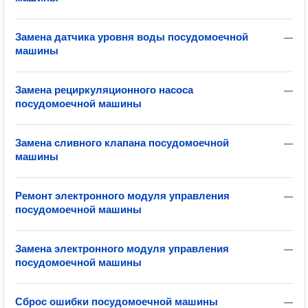
Замена датчика уровня воды посудомоечной
—
машины
Замена рециркуляционного насоса
—
посудомоечной машины
Замена сливного клапана посудомоечной
—
машины
Ремонт электронного модуля управления
—
посудомоечной машины
Замена электронного модуля управления
—
посудомоечной машины
Сброс ошибки посудомоечной машины
—