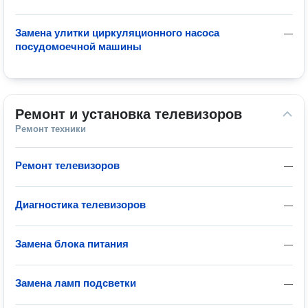
Замена улитки циркуляционного насоса
—
посудомоечной машины
Ремонт и установка телевизоров
Ремонт техники
Ремонт телевизоров
—
Диагностика телевизоров
—
Замена блока питания
—
Замена ламп подсветки
—