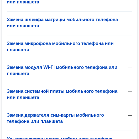
или планшета
Замена шлейфа матрицы мобильного телефона
—
или планшета
Замена микрофона мобильного телефона или
—
планшета
Замена модуля Wi-Fi мобильного телефона или
—
планшета
Замена системной платы мобильного телефона
—
или планшета
Замена держателя сим-карты мобильного
—
телефона или планшета
Ультразвуковая чистка мобильного телефона