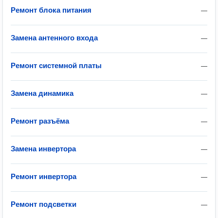
Ремонт блока питания
—
Замена антенного входа
—
Ремонт системной платы
—
Замена динамика
—
Ремонт разъёма
—
Замена инвертора
—
Ремонт инвертора
—
Ремонт подсветки
—