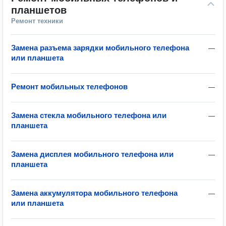
планшетов
Ремонт техники
Замена разъема зарядки мобильного телефона
—
или планшета
Ремонт мобильных телефонов
—
Замена стекла мобильного телефона или
—
планшета
Замена дисплея мобильного телефона или
—
планшета
Замена аккумулятора мобильного телефона
—
или планшета