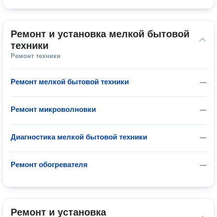
Ремонт и установка мелкой бытовой 
техники
Ремонт техники
Ремонт мелкой бытовой техники
—
Ремонт микроволновки
—
Диагностика мелкой бытовой техники
—
Ремонт обогревателя
—
Ремонт и установка 