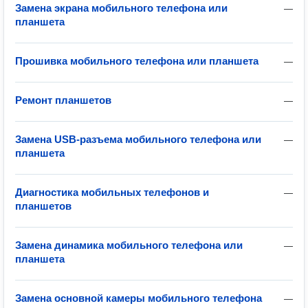
Замена экрана мобильного телефона или
—
планшета
Прошивка мобильного телефона или планшета
—
Ремонт планшетов
—
Замена USB-разъема мобильного телефона или
—
планшета
Диагностика мобильных телефонов и
—
планшетов
Замена динамика мобильного телефона или
—
планшета
Замена основной камеры мобильного телефона
—