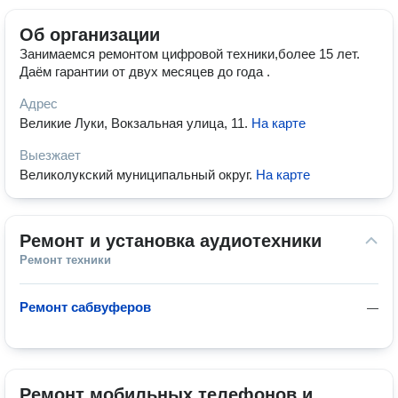
Об организации
Занимаемся ремонтом цифровой техники,более 15 лет.
Даём гарантии от двух месяцев до года .
Адрес
Великие Луки, Вокзальная улица, 11
.
На карте
Выезжает
Великолукский муниципальный округ
.
На карте
Ремонт и установка аудиотехники
Ремонт техники
Ремонт сабвуферов
—
Ремонт мобильных телефонов и 