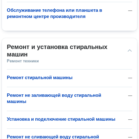
Обслуживание телефона или планшета в
—
ремонтном центре производителя
Ремонт и установка стиральных 
машин
Ремонт техники
Ремонт стиральной машины
—
Ремонт не заливающей воду стиральной
—
машины
Установка и подключение стиральной машины
—
Ремонт не сливающей воду стиральной
—