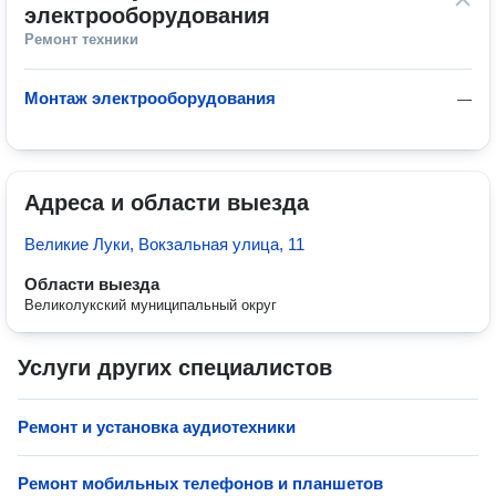
электрооборудования
Ремонт техники
Монтаж электрооборудования
—
Адреса и области выезда
Великие Луки, Вокзальная улица, 11
Области выезда
Великолукский муниципальный округ
Услуги других специалистов
Ремонт и установка аудиотехники
Ремонт мобильных телефонов и планшетов