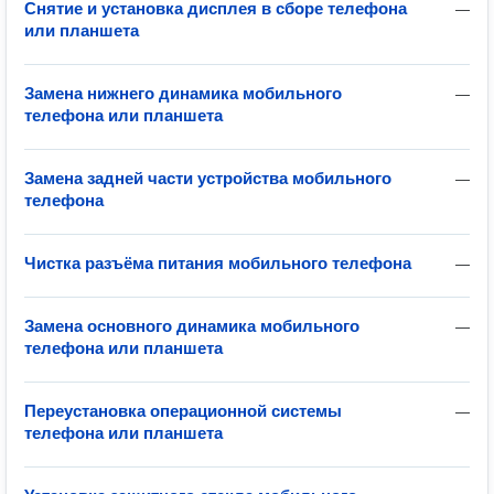
Снятие и установка дисплея в сборе телефона
—
или планшета
Замена нижнего динамика мобильного
—
телефона или планшета
Замена задней части устройства мобильного
—
телефона
Чистка разъёма питания мобильного телефона
—
Замена основного динамика мобильного
—
телефона или планшета
Переустановка операционной системы
—
телефона или планшета