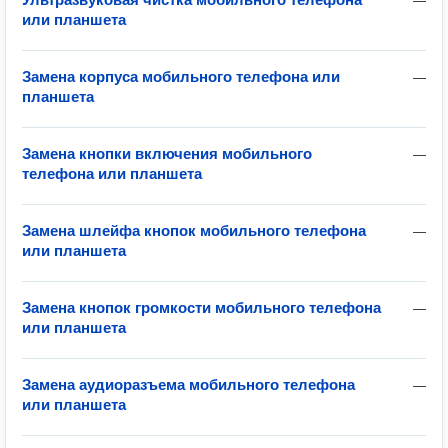
—
или планшета
Замена корпуса мобильного телефона или
—
планшета
Замена кнопки включения мобильного
—
телефона или планшета
Замена шлейфа кнопок мобильного телефона
—
или планшета
Замена кнопок громкости мобильного телефона
—
или планшета
Замена аудиоразъема мобильного телефона
—
или планшета