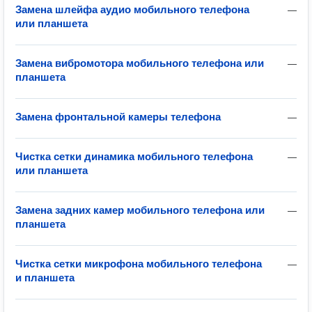
Замена шлейфа аудио мобильного телефона
—
или планшета
Замена вибромотора мобильного телефона или
—
планшета
Замена фронтальной камеры телефона
—
Чистка сетки динамика мобильного телефона
—
или планшета
Замена задних камер мобильного телефона или
—
планшета
Чистка сетки микрофона мобильного телефона
—
и планшета