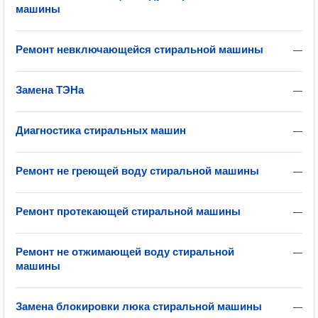
машины
Ремонт невключающейся стиральной машины
—
Замена ТЭНа
—
Диагностика стиральных машин
—
Ремонт не греющей воду стиральной машины
—
Ремонт протекающей стиральной машины
—
Ремонт не отжимающей воду стиральной
—
машины
Замена блокировки люка стиральной машины
—