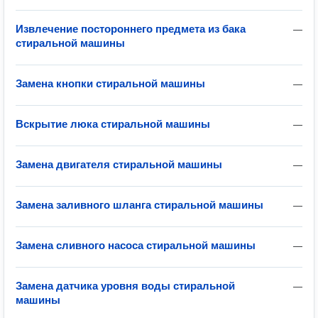
Извлечение постороннего предмета из бака
—
стиральной машины
Замена кнопки стиральной машины
—
Вскрытие люка стиральной машины
—
Замена двигателя стиральной машины
—
Замена заливного шланга стиральной машины
—
Замена сливного насоса стиральной машины
—
Замена датчика уровня воды стиральной
—
машины