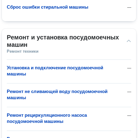
Сброс ошибки стиральной машины
—
Ремонт и установка посудомоечных 
машин
Ремонт техники
Установка и подключение посудомоечной
—
машины
Ремонт не сливающей воду посудомоечной
—
машины
Ремонт рециркуляционного насоса
—
посудомоечной машины