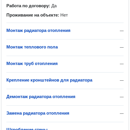
Работа по договору:
Да
Проживание на объекте:
Нет
Монтаж радиатора отопления
—
Монтаж теплового пола
—
Монтаж труб отопления
—
Крепление кронштейнов для радиатора
—
Демонтаж радиатора отопления
—
Замена радиатора отопления
—
Штробление стены
—