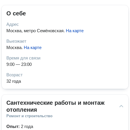
О себе
Адрес
Москва, метро Семёновская
.
На карте
Выезжает
Москва
.
На карте
Время для связи
9:00 — 23:00
Возраст
32 года
Сантехнические работы и монтаж 
отопления
Ремонт и строительство
Опыт:
2 года