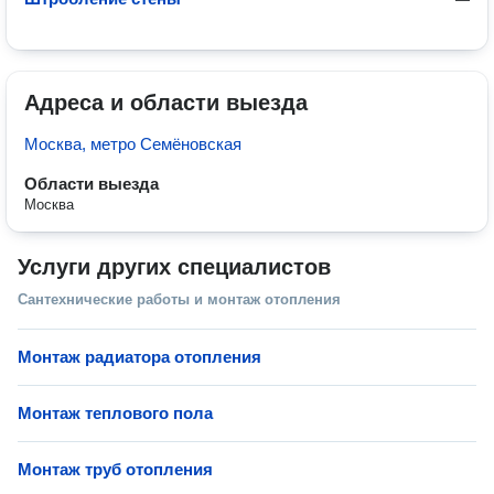
Адреса и области выезда
Москва, метро Семёновская
Области выезда
Москва
Услуги других специалистов
Сантехнические работы и монтаж отопления
Монтаж радиатора отопления
Монтаж теплового пола
Монтаж труб отопления