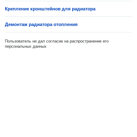
Крепление кронштейнов для радиатора
Демонтаж радиатора отопления
Пользователь не дал согласие на распространение его
персональных данных