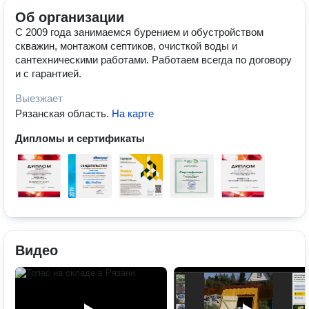
Об организации
С 2009 года занимаемся бурением и обустройством
скважин, монтажом септиков, очисткой воды и
сантехническими работами. Работаем всегда по договору
и с гарантией.
Выезжает
Рязанская область
.
На карте
Дипломы и сертификаты
Видео