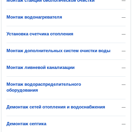
Монтаж станции биологической очистки
—
Монтаж водонагревателя
—
Установка счетчика отопления
—
Монтаж дополнительных систем очистки воды
—
Монтаж ливневой канализации
—
Монтаж водораспределительного
—
оборудования
Демонтаж сетей отопления и водоснабжения
—
Демонтаж септика
—