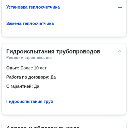
Установка теплосчетчика
—
Замена теплосчетчика
—
Гидроиспытания трубопроводов
Ремонт и строительство
Опыт:
Более 10 лет
Работа по договору:
Да
С гарантией:
Да
Гидроиспытания труб
—