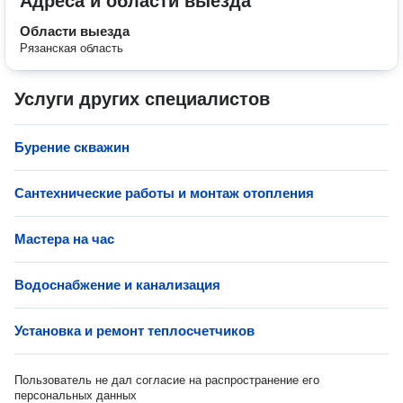
Адреса и области выезда
Области выезда
Рязанская область
Услуги других специалистов
Бурение скважин
Сантехнические работы и монтаж отопления
Мастера на час
Водоснабжение и канализация
Установка и ремонт теплосчетчиков
Пользователь не дал согласие на распространение его
персональных данных