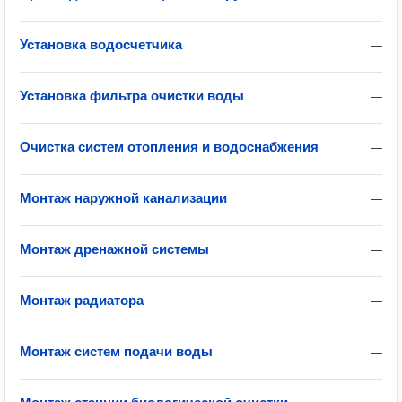
Установка водосчетчика
—
Установка фильтра очистки воды
—
Очистка систем отопления и водоснабжения
—
Монтаж наружной канализации
—
Монтаж дренажной системы
—
Монтаж радиатора
—
Монтаж систем подачи воды
—