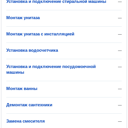
Установка и подключение стиральной машины
—
Монтаж унитаза
—
Монтаж унитаза с инсталляцией
—
Установка водосчетчика
—
Установка и подключение посудомоечной
—
машины
Монтаж ванны
—
Демонтаж сантехники
—
Замена смесителя
—