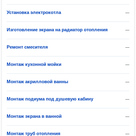
Установка электрокотла
—
Изготовление экрана на радиатор отопления
—
Ремонт смесителя
—
Монтаж кухонной мойки
—
Монтаж акрилловой ванны
—
Монтаж подиума под душевую кабину
—
Монтаж экрана в ванной
—
Монтаж труб отопления
—