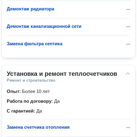
Демонтаж радиатора
—
Демонтаж канализационной сети
—
Замена фильтра септика
—
Установка и ремонт теплосчетчиков
Ремонт и строительство
Опыт:
Более 10 лет
Работа по договору:
Да
С гарантией:
Да
Замена счетчика отопления
—