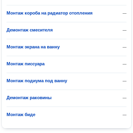
Монтаж короба на радиатор отопления
—
Демонтаж смесителя
—
Монтаж экрана на ванну
—
Монтаж писсуара
—
Монтаж подиума под ванну
—
Демонтаж раковины
—
Монтаж биде
—