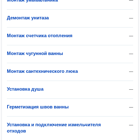
—
Демонтаж унитаза
—
Монтаж счетчика отопления
—
Монтаж чугунной ванны
—
Монтаж сантехнического люка
—
Установка душа
—
Герметизация швов ванны
—
Установка и подключение измельчителя
—
отходов