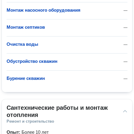
Монтаж насосного оборудования
—
Монтаж септиков
—
Очистка воды
—
Обустройство скважин
—
Бурение скважин
—
Сантехнические работы и монтаж 
отопления
Ремонт и строительство
Опыт:
Более 10 лет