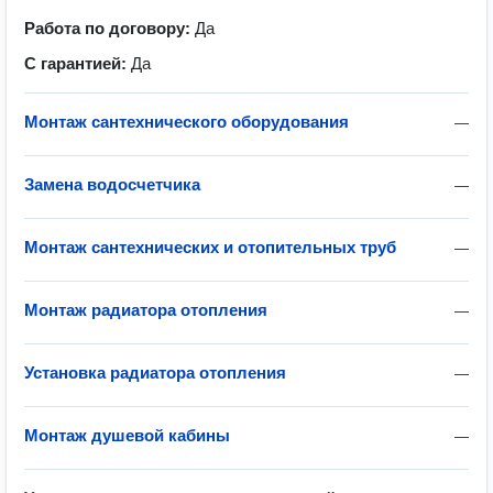
Работа по договору:
Да
С гарантией:
Да
Монтаж сантехнического оборудования
—
Замена водосчетчика
—
Монтаж сантехнических и отопительных труб
—
Монтаж радиатора отопления
—
Установка радиатора отопления
—
Монтаж душевой кабины
—