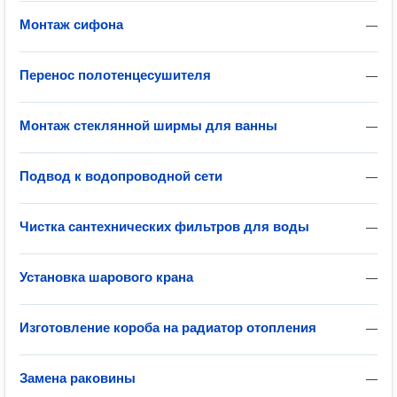
Монтаж сифона
—
Перенос полотенцесушителя
—
Монтаж стеклянной ширмы для ванны
—
Подвод к водопроводной сети
—
Чистка сантехнических фильтров для воды
—
Установка шарового крана
—
Изготовление короба на радиатор отопления
—
Замена раковины
—