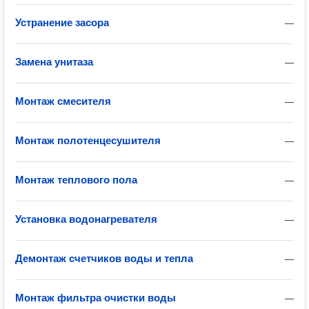
Устранение засора
—
Замена унитаза
—
Монтаж смесителя
—
Монтаж полотенцесушителя
—
Монтаж теплового пола
—
Установка водонагревателя
—
Демонтаж счетчиков воды и тепла
—
Монтаж фильтра очистки воды
—