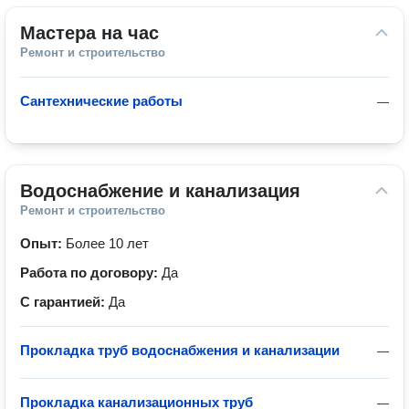
Мастера на час
Ремонт и строительство
Сантехнические работы
—
Водоснабжение и канализация
Ремонт и строительство
Опыт:
Более 10 лет
Работа по договору:
Да
С гарантией:
Да
Прокладка труб водоснабжения и канализации
—
Прокладка канализационных труб
—