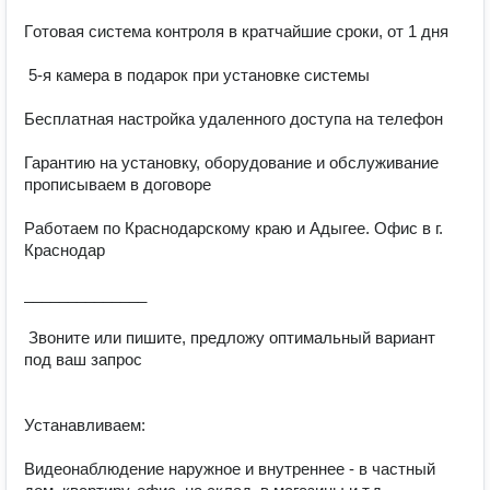
Гoтoвая cиcтемa контроля в кратчайшие сроки, от 1 дня

 5-я камера в подарок при установке системы

Бесплатная настройка удаленного доступа на телефон

Гарантию на установку, оборудование и обслуживание 
прописываем в договоре

Работаем по Краснодарскому краю и Адыгее. Офис в г. 
Краснодар

______________

 Звоните или пишите, предложу оптимальный вариант 
под ваш запрос

Устанавливаем:

Видеонаблюдение наружное и внутреннее - в частный 