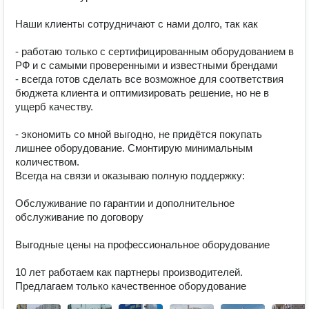
Наши клиенты сотрудничают с нами долго, так как

- работаю только с сертифицированным оборудованием в 
РФ и с самыми проверенными и известными брендами

- всегда готов сделать все возможное для соответствия 
бюджета клиента и оптимизировать решение, но не в 
ущерб качеству.

- экономить со мной выгодно, не придётся покупать 
лишнее оборудование. Смонтирую минимальным 
количеством.

Всегда на связи и оказываю полную поддержку:

Обслуживание по гарантии и дополнительное 
обслуживание по договору

Выгодные цены на профессиональное оборудование

10 лет работаем как партнеры производителей. 
Предлагаем только качественное оборудование