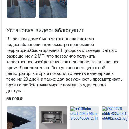
Установка видеонаблюдения
В частном доме была установлена система
видеонаблюдения для осмотра придомовой
территории.Смонтировано 4 цифровых камеры Dahua с
разрешением 2 МП, что позволило получить
качественное изображение как в дневное, так и в ночное
время.Дополнительно был установлен цифровой
регистратор, который позволил хранить видеоархив в
течении 20 дней, а также дал возможность просматривать
архив с любой точки мира с помощью удаленного
доступа.
55 000 ₽