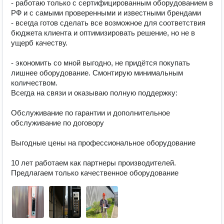
- работаю только с сертифицированным оборудованием в 
РФ и с самыми проверенными и известными брендами

- всегда готов сделать все возможное для соответствия 
бюджета клиента и оптимизировать решение, но не в 
ущерб качеству.

- экономить со мной выгодно, не придётся покупать 
лишнее оборудование. Смонтирую минимальным 
количеством.

Всегда на связи и оказываю полную поддержку:

Обслуживание по гарантии и дополнительное 
обслуживание по договору

Выгодные цены на профессиональное оборудование

10 лет работаем как партнеры производителей. 
Предлагаем только качественное оборудование