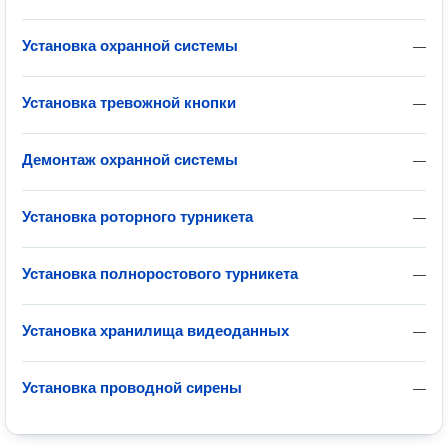
Установка охранной системы
—
Установка тревожной кнопки
—
Демонтаж охранной системы
—
Установка роторного турникета
—
Установка полноростового турникета
—
Установка хранилища видеоданных
—
Установка проводной сирены
—