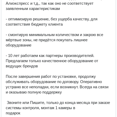
Алиэкспресс и т.д., так как оно не соответствует 
заявленным характеристикам

- оптимизирую решение, без ущерба качеству, для 
соответствия бюджету клиента

- смонтирую минимальным количеством и закрою все 
мёртвые зоны, не придётся покупать лишнее 
оборудование

- 10 лет работаем как партнеры производителей. 
Предлагаем только качественное оборудование от 
ведущих брендов

После завершения работ по установке, продолжу 
обслуживать оборудование по договору. Оперативно 
устраню все неполадки, если возникнут. Всегда на связи 
и оказываю полную поддержку

 Звоните или Пишите, только до конца месяца при заказе 
системы контроля, монтаж 1 камеры в 

подарок