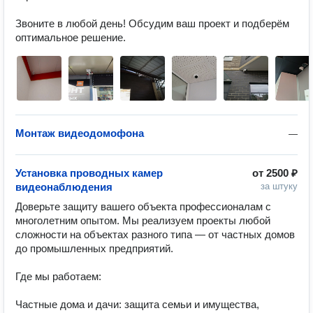
Звоните в любой день! Обсудим ваш проект и подберём 
оптимальное решение.
Монтаж видеодомофона
—
Установка проводных камер
от
2500 ₽
видеонаблюдения
за штуку
Доверьте защиту вашего объекта профессионалам с 
многолетним опытом. Мы реализуем проекты любой 
сложности на объектах разного типа — от частных домов 
до промышленных предприятий.  

Где мы работаем:

Частные дома и дачи: защита семьи и имущества, 