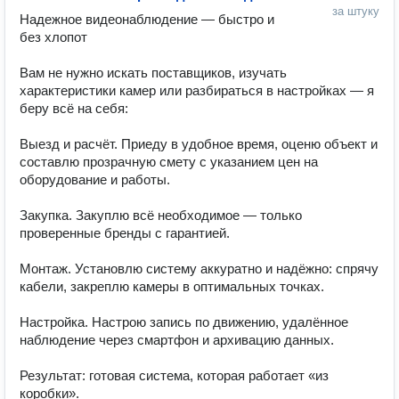
за штуку
Надежное видеонаблюдение — быстро и 
без хлопот

Вам не нужно искать поставщиков, изучать 
характеристики камер или разбираться в настройках — я 
беру всё на себя:

Выезд и расчёт. Приеду в удобное время, оценю объект и 
составлю прозрачную смету с указанием цен на 
оборудование и работы.

Закупка. Закуплю всё необходимое — только 
проверенные бренды с гарантией.

Монтаж. Установлю систему аккуратно и надёжно: спрячу 
кабели, закреплю камеры в оптимальных точках.

Настройка. Настрою запись по движению, удалённое 
наблюдение через смартфон и архивацию данных.

Результат: готовая система, которая работает «из 
коробки».
