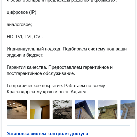
цифровое (IP);

аналоговое;

HD‑TVI, TVI, CVI.

Индивидуальный подход. Подбираем систему под ваши 
задачи и бюджет.

Гарантия качества. Предоставляем гарантийное и 
постгарантийное обслуживание.

Географическое покрытие. Работаем по всему 
Краснодарскому краю и респ. Адыгея.
Установка систем контроля доступа
—