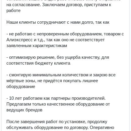
на согласование. Заключаем договор, приступаем к 
работе

Наши клиенты сотрудничают с нами долго, так как

- не работаю с непроверенным оборудованием, товаром с 
Алиэкспресс и т.д., так как оно не соответствует 
заявленным характеристикам

- оптимизирую решение, без ущерба качеству, для 
соответствия бюджету клиента

- смонтирую минимальным количеством и закрою все 
мёртвые зоны, не придётся покупать лишнее 
оборудование

- 10 лет работаем как партнеры производителей. 
Предлагаем только качественное оборудование от 
ведущих брендов 

После завершения работ по установке, продолжу 
обслуживать оборудование по договору. Оперативно 