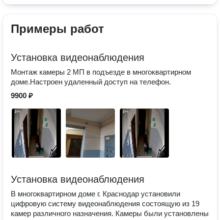
Примеры работ
Установка видеонаблюдения
Монтаж камеры 2 МП в подъезде в многоквартирном
доме.Настроен удаленный доступ на телефон.
9900 ₽
Установка видеонаблюдения
В многоквартирном доме г. Краснодар установили
цифровую систему видеонаблюдения состоящую из 19
камер различного назначения. Камеры были установлены