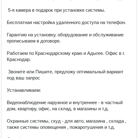
 5-я камера в подарок при установке системы.

Бесплатная настройка удаленного доступа на телефон.

Гарантию на установку, оборудование и обслуживание 
прописываем в договоре.

Работаем по Краснодарскому краю и Адыгее. Офис в г. 
Краснодар.

 Звоните или Пишите, предложу оптимальный вариант 
под ваш запрос

Устанавливаем:

Видеонаблюдение наружное и внутреннее - в частный 
дом, квартиру, офис, на склад, в магазины и т.д.

Охранные системы, скуд - для авто, магазина , склада , 
также системы оповещения , пожаротушения и т.д.
