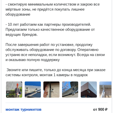
- смонтирую минимальным количеством и закрою все 
мёртвые зоны, не придётся покупать лишнее 
оборудование

- 10 лет работаем как партнеры производителей. 
Предлагаем только качественное оборудование от 
ведущих брендов.

После завершения работ по установке, продолжу 
обслуживать оборудование по договору. Оперативно 
устраню все неполадки, если возникнут. Всегда на связи 
и оказываю полную поддержку

 Звоните или пишите, только до конца месяца при заказе 
системы контроля, монтаж 1 камеры в подарок
монтаж турникетов
от
900 ₽