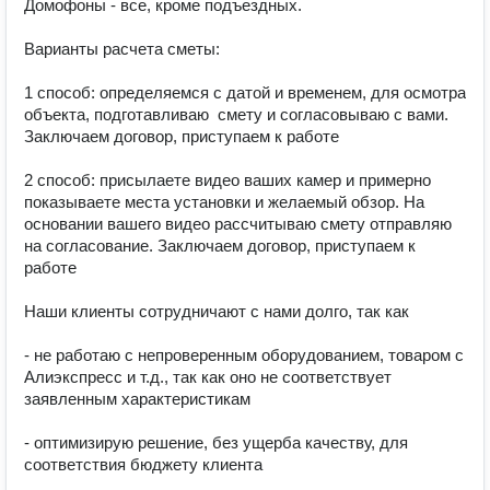
Домофоны - все, кроме подъездных.

Варианты расчета сметы:

1 способ: определяемся с датой и временем, для осмотра 
объекта, подготавливаю  смету и согласовываю с вами. 
Заключаем договор, приступаем к работе

2 способ: присылаете видео ваших камер и примерно 
показываете места установки и желаемый обзор. На 
основании вашего видео рассчитываю смету отправляю 
на согласование. Заключаем договор, приступаем к 
работе

Наши клиенты сотрудничают с нами долго, так как

- не работаю с непроверенным оборудованием, товаром с 
Алиэкспресс и т.д., так как оно не соответствует 
заявленным характеристикам

- оптимизирую решение, без ущерба качеству, для 
соответствия бюджету клиента
