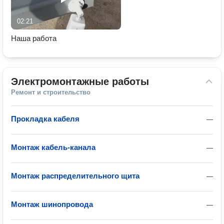
02:21
Наша работа
Электромонтажные работы
Ремонт и строительство
Прокладка кабеля
—
Монтаж кабель-канала
—
Монтаж распределительного щита
—
Монтаж шинопровода
—