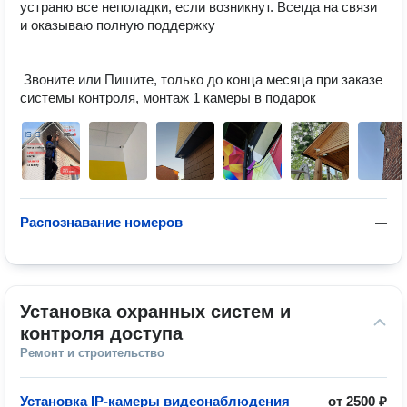
устраню все неполадки, если возникнут. Всегда на связи 
и оказываю полную поддержку

 Звоните или Пишите, только до конца месяца при заказе 
системы контроля, монтаж 1 камеры в подарок
Распознавание номеров
—
Установка охранных систем и 
контроля доступа
Ремонт и строительство
Установка IP-камеры видеонаблюдения
от
2500 ₽