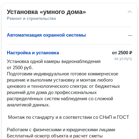
Установка «умного дома»
Ремонт и строительство
Автоматизация охранной системы
—
Настройка и установка
от
2500 ₽
за услугу
Установка одной камеры видеонаблюдения 
от 2500 руб.  

Подготовим индивидуальное готовое коммерческое 
решение и выполним установку и монтаж любого 
ценового и технологического спектра: от бюджетных 
решений для дома до профессиональных 
распределённых систем наблюдения со сложной 
аналитикой данных.

 Монтаж по стандарту и в соответствии со СНиП и ГОСТ

Работаем с физическими и юридическими лицами 

Бесплатный осмотр объекта и расчет сметы
