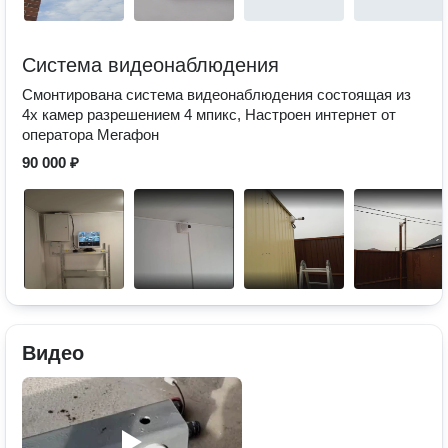
Система видеонаблюдения
Смонтирована система видеонаблюдения состоящая из
4х камер разрешением 4 мпикс, Настроен интернет от
оператора Мегафон
90 000 ₽
Видео