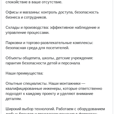
спокойствие в ваше отсутствие.

Офисы и магазины: контроль доступа, безопасность 
бизнеса и сотрудников.

Склады и производства: эффективное наблюдение и 
управление процессами.

Парковки и торгово‑развлекательные комплексы: 
безопасная среда для посетителей.

Объекты общепита, школы, детские учреждения: 
гарантия безопасности детей и персонала 

Наши преимущества: 

Опытные специалисты. Наши монтажники — 
квалифицированные инженеры, которые ответственно 
подходят к каждому проекту и уделяют внимание 
деталям.

Широкий выбор технологий. Работаем с оборудованием 
любых брендов и предлагаем решения в форматах:
