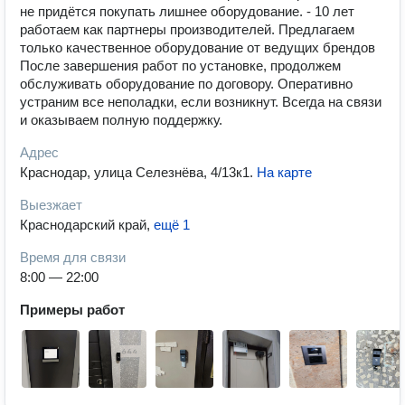
не придётся покупать лишнее оборудование. - 10 лет
работаем как партнеры производителей. Предлагаем
только качественное оборудование от ведущих брендов
После завершения работ по установке, продолжем
обслуживать оборудование по договору. Оперативно
устраним все неполадки, если возникнут. Всегда на связи
и оказываем полную поддержку.
Адрес
Краснодар, улица Селезнёва, 4/13к1
.
На карте
Выезжает
Краснодарский край
,
ещё 1
Время для связи
8:00 — 22:00
Примеры работ