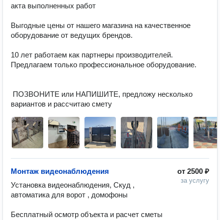
акта выполненных работ

Выгодные цены от нашего магазина на качественное 
оборудование от ведущих брендов.

10 лет работаем как партнеры производителей. 
Предлагаем только профессиональное оборудование.

 ПОЗВОНИТЕ или НАПИШИТЕ, предложу несколько 
вариантов и рассчитаю смету
Монтаж видеонаблюдения
от
2500 ₽
за услугу
Установка видеонаблюдения, Скуд , 
автоматика для ворот , домофоны

Бесплатный осмотр объекта и расчет сметы
