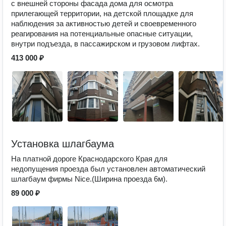
с внешней стороны фасада дома для осмотра
прилегающей территории, на детской площадке для
наблюдения за активностью детей и своевременного
реагирования на потенциальные опасные ситуации,
внутри подъезда, в пассажирском и грузовом лифтах.
413 000 ₽
Установка шлагбаума
На платной дороге Краснодарского Края для
недопущения проезда был установлен автоматический
шлагбаум фирмы Nice.(Ширина проезда 6м).
89 000 ₽