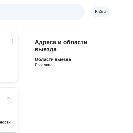
Войти
Адреса и области
выезда
Области выезда
Ярославль
ности