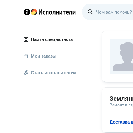
Найти специалиста
Мои заказы
Стать исполнителем
Землян
Ремонт и с
Доставка 