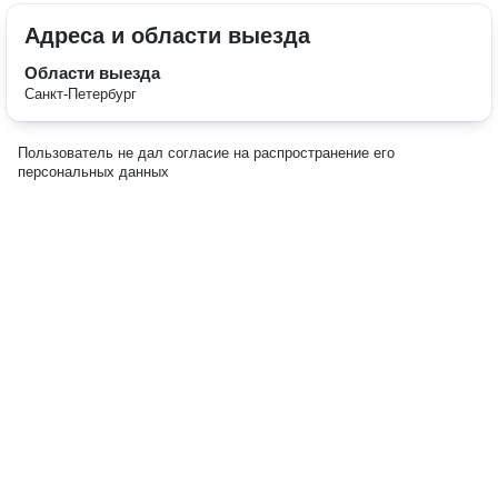
Адреса и области выезда
Области выезда
Санкт-Петербург
Пользователь не дал согласие на распространение его
персональных данных