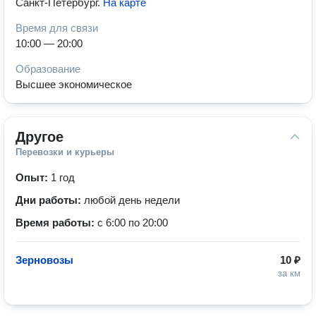
Санкт-Петербург
.
На карте
Время для связи
10:00 — 20:00
Образование
Высшее экономическое
Другое
Перевозки и курьеры
Опыт:
1 год
Дни работы:
любой день недели
Время работы:
с 6:00 по 20:00
Зерновозы
10 ₽
за км