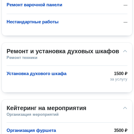
Ремонт варочной панели
—
Нестандартные работы
—
Ремонт и установка духовых шкафов
Ремонт техники
Установка духового шкафа
1500 ₽
за услугу
Кейтеринг на мероприятия
Организация мероприятий
Организация фуршета
3500 ₽