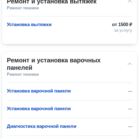
Ремонт и установка вытяжек
Ремонт техники
Установка вытяжки
от
1500 ₽
за услугу
Ремонт и установка варочных 
панелей
Ремонт техники
Установка варочной панели
—
Установка варочной панели
—
Диагностика варочной панели
—