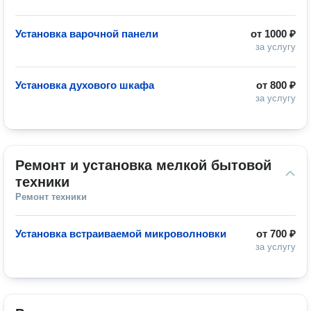
Установка варочной панели
от
1000 ₽
за услугу
Установка духового шкафа
от
800 ₽
за услугу
Ремонт и установка мелкой бытовой 
техники
Ремонт техники
Установка встраиваемой микроволновки
от
700 ₽
за услугу