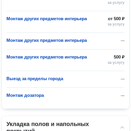
за услугу
Монтаж других предметов интерьера
от
500 ₽
за услугу
Монтаж других предметов интерьера
—
Монтаж других предметов интерьера
500 ₽
за услугу
Выезд за пределы города
—
Монтаж дозатора
—
Укладка полов и напольных 