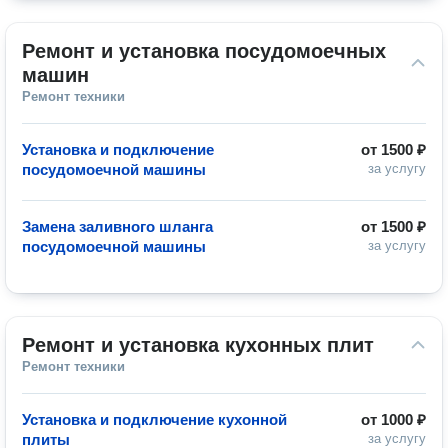
Ремонт и установка посудомоечных 
машин
Ремонт техники
Установка и подключение
от
1500 ₽
посудомоечной машины
за услугу
Замена заливного шланга
от
1500 ₽
посудомоечной машины
за услугу
Ремонт и установка кухонных плит
Ремонт техники
Установка и подключение кухонной
от
1000 ₽
плиты
за услугу