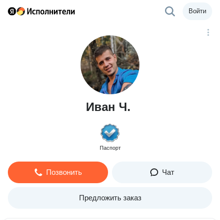
Войти
Иван Ч.
Паспорт
Позвонить
Чат
Предложить заказ