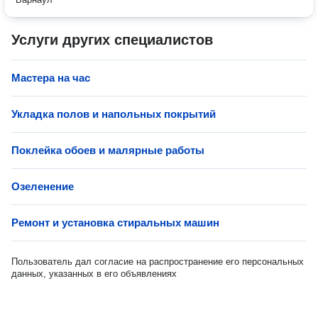
Услуги других специалистов
Мастера на час
Укладка полов и напольных покрытий
Поклейка обоев и малярные работы
Озеленение
Ремонт и установка стиральных машин
Пользователь дал согласие на распространение его персональных
данных, указанных в его объявлениях