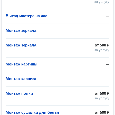
за услугу
Выезд мастера на час
—
Монтаж зеркала
—
Монтаж зеркала
от
500 ₽
за услугу
Монтаж картины
—
Монтаж карниза
—
Монтаж полки
от
500 ₽
за услугу
Монтаж сушилки для белья
от
500 ₽