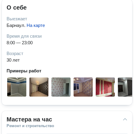
О себе
Выезжает
Барнаул
.
На карте
Время для связи
8:00 — 23:00
Возраст
30 лет
Примеры работ
Мастера на час
Ремонт и строительство