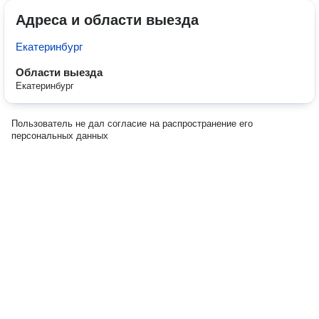
Адреса и области выезда
Екатеринбург
Области выезда
Екатеринбург
Пользователь не дал согласие на распространение его
персональных данных