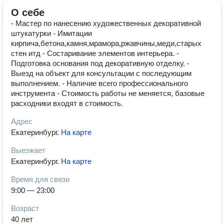
О себе
- Мастер по нанесению художественных декоративной
штукатурки - Имитации
кирпича,бетона,камня,мрамора,ржавчины,меди,старых
стен итд - Состаривание элементов интерьера. -
Подготовка основания под декоративную отделку. -
Выезд на объект для консультации с последующим
выполнением. - Наличие всего профессионального
инструмента - Стоимость работы не меняется, базовые
расходники входят в стоимость.
Адрес
Екатеринбург
.
На карте
Выезжает
Екатеринбург
.
На карте
Время для связи
9:00 — 23:00
Возраст
40 лет