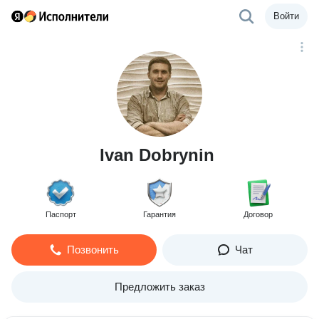
Войти
Ivan Dobrynin
Паспорт
Гарантия
Договор
Позвонить
Чат
Предложить заказ