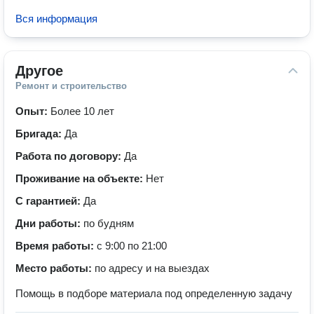
Вся информация
Другое
Ремонт и строительство
Опыт:
Более 10 лет
Бригада:
Да
Работа по договору:
Да
Проживание на объекте:
Нет
С гарантией:
Да
Дни работы:
по будням
Время работы:
с 9:00 по 21:00
Место работы:
по адресу и на выездах
Помощь в подборе материала под определенную задачу