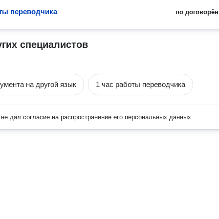
оты переводчика
по договорён
угих специалистов
умента на другой язык
1 час работы переводчика
не дал согласие на распространение его персональных данных