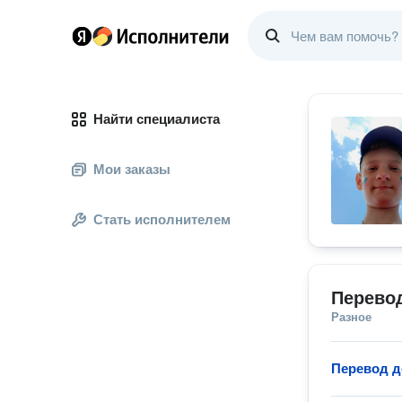
Найти специалиста
Мои заказы
Стать исполнителем
Перево
Разное
Перевод д