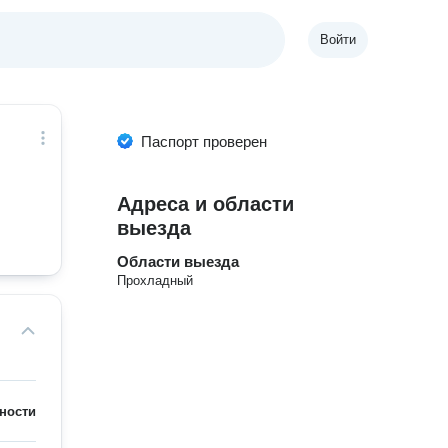
Войти
Паспорт проверен
Адреса и области
выезда
Области выезда
Прохладный
ности