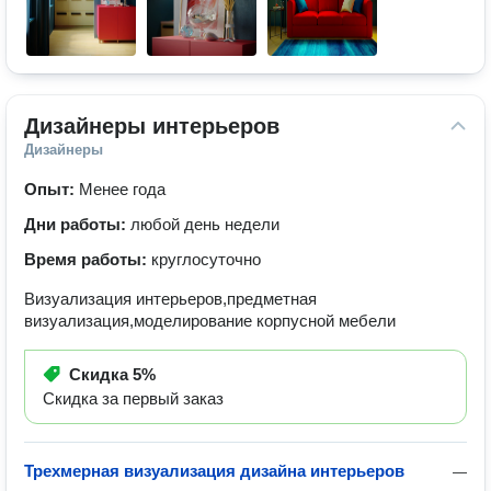
Дизайнеры интерьеров
Дизайнеры
Опыт:
Менее года
Дни работы:
любой день недели
Время работы:
круглосуточно
Визуализация интерьеров,предметная
визуализация,моделирование корпусной мебели
Скидка
5%
Скидка за первый заказ
Трехмерная визуализация дизайна интерьеров
—