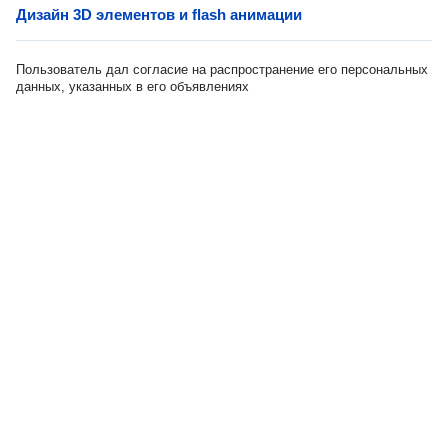
Дизайн 3D элементов и flash анимации
Пользователь дал согласие на распространение его персональных
данных, указанных в его объявлениях