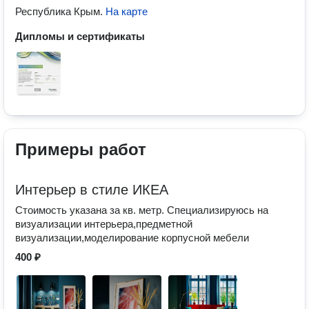
Республика Крым
.
На карте
Дипломы и сертификаты
Примеры работ
Интерьер в стиле ИКЕА
Стоимость указана за кв. метр. Специализируюсь на
визуализации интерьера,предметной
визуализации,моделирование корпусной мебели
400 ₽