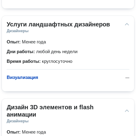
Услуги ландшафтных дизайнеров
Дизайнеры
Опыт:
Менее года
Дни работы:
любой день недели
Время работы:
круглосуточно
Визуализация
—
Дизайн 3D элементов и flash 
анимации
Дизайнеры
Опыт:
Менее года