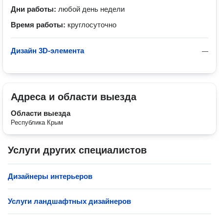
Дни работы:
любой день недели
Время работы:
круглосуточно
Дизайн 3D-элемента
—
Адреса и области выезда
Области выезда
Республика Крым
Услуги других специалистов
Дизайнеры интерьеров
Услуги ландшафтных дизайнеров