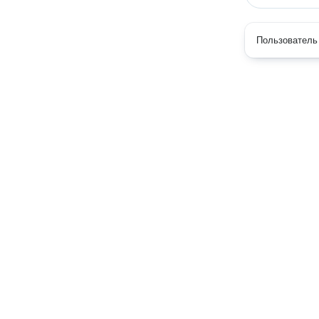
Пользователь 