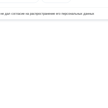
не дал согласие на распространение его персональных данных