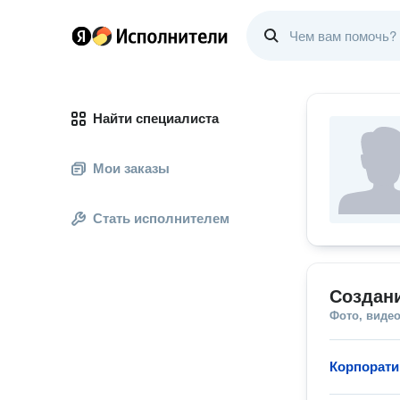
Найти специалиста
Мои заказы
Стать исполнителем
Создан
Фото, видео
Корпорат