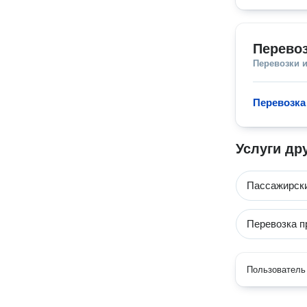
Перевоз
Перевозки 
Перевозка
Услуги др
Пассажирски
Перевозка п
Пользователь 