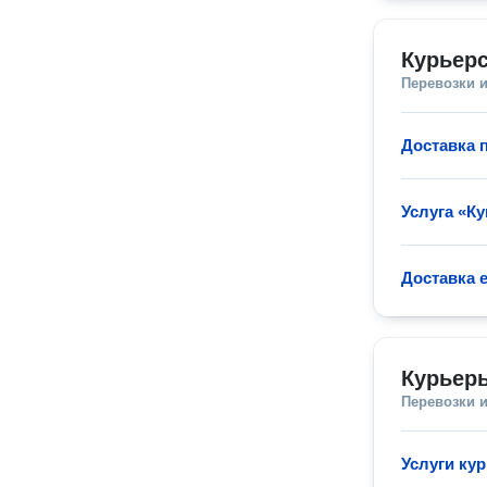
Курьерс
Перевозки 
Доставка 
Услуга «Ку
Доставка 
Курьеры
Перевозки 
Услуги кур