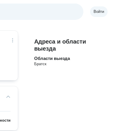
Войти
Адреса и области
выезда
Области выезда
Братск
ности