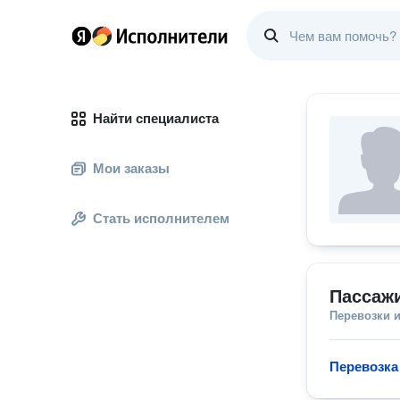
Найти специалиста
Мои заказы
Стать исполнителем
Пассажи
Перевозки 
Перевозка