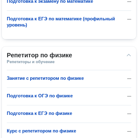
Подготовка к экзамену по математике
—
Подготовка к ЕГЭ по математике (профильный
—
уровень)
Репетитор по физике
Репетиторы и обучение
Занятие с репетитором по физике
—
Подготовка к ОГЭ по физике
—
Подготовка к ЕГЭ по физике
—
Курс с репетитором по физике
—