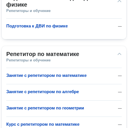
физике
Репетиторы и обучение
Подготовка к ДВИ по физике
—
Репетитор по математике
Репетиторы и обучение
Занятие с репетитором по математике
—
Занятие с репетитором по алгебре
—
Занятие с репетитором по геометрии
—
Курс с репетитором по математике
—