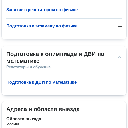
Занятие с репетитором по физике
—
Подготовка к экзамену по физике
—
Подготовка к олимпиаде и ДВИ по 
математике
Репетиторы и обучение
Подготовка к ДВИ по математике
—
Адреса и области выезда
Области выезда
Москва