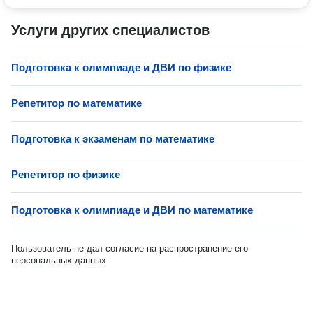
Услуги других специалистов
Подготовка к олимпиаде и ДВИ по физике
Репетитор по математике
Подготовка к экзаменам по математике
Репетитор по физике
Подготовка к олимпиаде и ДВИ по математике
Пользователь не дал согласие на распространение его
персональных данных