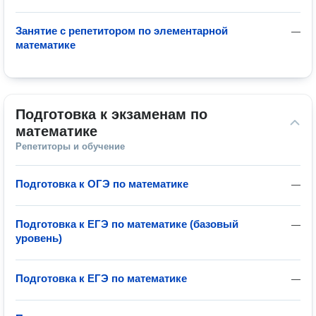
Занятие с репетитором по элементарной
—
математике
Подготовка к экзаменам по 
математике
Репетиторы и обучение
Подготовка к ОГЭ по математике
—
Подготовка к ЕГЭ по математике (базовый
—
уровень)
Подготовка к ЕГЭ по математике
—