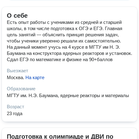
О себе
Есть опыт работы с учениками из средней и старшей
школы, в том числе подготовка к ОГЭ и ЕГЭ. Главная
цель занятий — объяснить принцип решения задач,
чтобы ученики уверенно решали их самостоятельно.
На данный момент учусь на 4 курсе в МГТУ им Н. Э.
Баумана на конструктора ядерных реакторов и установок.
Сдал ЕГЭ по математике и физике на 90+баллов
Выезжает
Москва
.
На карте
Образование
МГТУ им. Н.Э. Баумана, ядерные реакторы и материалы
Возраст
23 года
Подготовка к олимпиаде и ДВИ по 