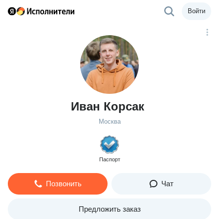
Войти
Иван Корсак
Москва
Паспорт
Позвонить
Чат
Предложить заказ