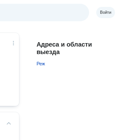
Войти
Адреса и области
выезда
Реж