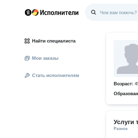
Найти специалиста
Мои заказы
Стать исполнителем
Возраст:
4
Образова
Услуги 
Разное