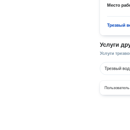
Место раб
Трезвый в
Услуги др
Услуги трезво
Трезвый вод
Пользователь 