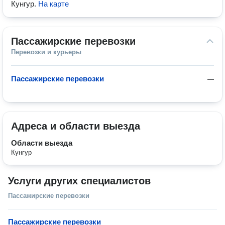
Кунгур
.
На карте
Пассажирские перевозки
Перевозки и курьеры
Пассажирские перевозки
—
Адреса и области выезда
Области выезда
Кунгур
Услуги других специалистов
Пассажирские перевозки
Пассажирские перевозки