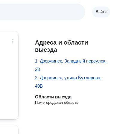
Войти
Адреса и области
выезда
1. Дзержинск, Западный переулок,
28
2. Дзержинск, улица Бутлерова,
40В
Области выезда
Нижегородская область