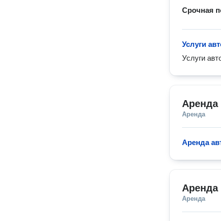
Срочная п
Услуги ав
Услуги авт
Аренда
Аренда
Аренда ав
Аренда
Аренда