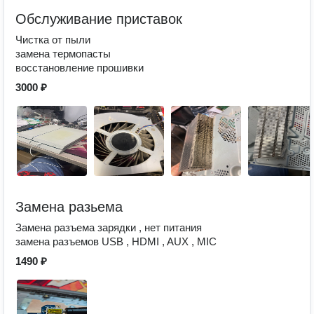
Обслуживание приставок
Чистка от пыли
замена термопасты
восстановление прошивки
3000 ₽
Замена разьема
Замена разъема зарядки , нет питания
замена разъемов USB , HDMI , AUX , MIC
1490 ₽