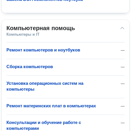
Компьютерная помощь
Компьютеры и IT
Ремонт компьютеров и ноутбуков
—
Сборка компьютеров
—
Установка операционных систем на
—
компьютеры
Ремонт материнских плат в компьютерах
—
Консультации и обучение работе с
—
компьютерами