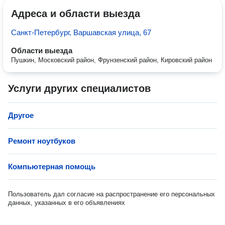
Адреса и области выезда
Санкт-Петербург, Варшавская улица, 67
Области выезда
Пушкин, Московский район, Фрунзенский район, Кировский район
Услуги других специалистов
Другое
Ремонт ноутбуков
Компьютерная помощь
Пользователь дал согласие на распространение его персональных
данных, указанных в его объявлениях