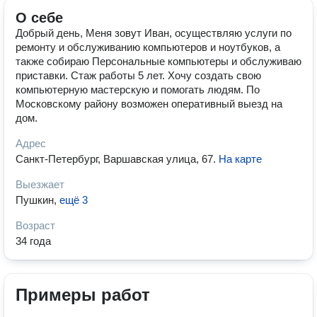
О себе
Добрый день, Меня зовут Иван, осуществляю услуги по
ремонту и обслуживанию компьютеров и ноутбуков, а
также собираю Персональные компьютеры и обслуживаю
приставки. Стаж работы 5 лет. Хочу создать свою
компьютерную мастерскую и помогать людям. По
Московскому району возможен оперативный выезд на
дом.
Адрес
Санкт-Петербург, Варшавская улица, 67
.
На карте
Выезжает
Пушкин
,
ещё 3
Возраст
34 года
Примеры работ