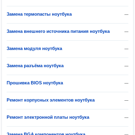
Замена термопасты ноутбука
—
Замена внешнего источника питания ноутбука
—
Замена модуля ноутбука
—
Замена разъёма ноутбука
—
Прошивка BIOS ноутбука
—
Ремонт корпусных элементов ноутбука
—
Ремонт электронной платы ноутбука
—
Замена BGA компонентов ноутбука
—