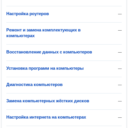
Настройка роутеров
—
Ремонт и замена комплектующих в
—
компьютерах
Восстановление данных с компьютеров
—
Установка программ на компьютеры
—
Диагностика компьютеров
—
Замена компьютерных жёстких дисков
—
Настройка интернета на компьютерах
—