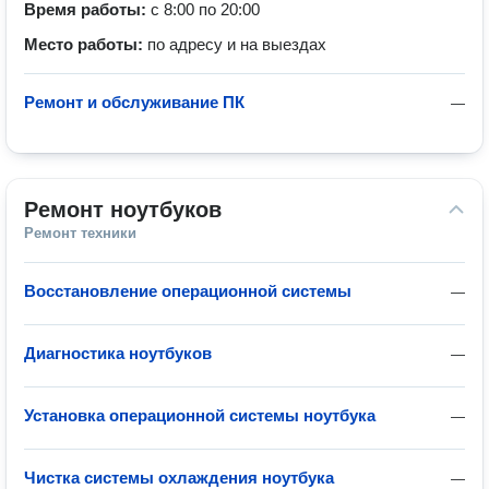
Время работы:
с 8:00 по 20:00
Место работы:
по адресу и на выездах
Ремонт и обслуживание ПК
—
Ремонт ноутбуков
Ремонт техники
Восстановление операционной системы
—
Диагностика ноутбуков
—
Установка операционной системы ноутбука
—
Чистка системы охлаждения ноутбука
—