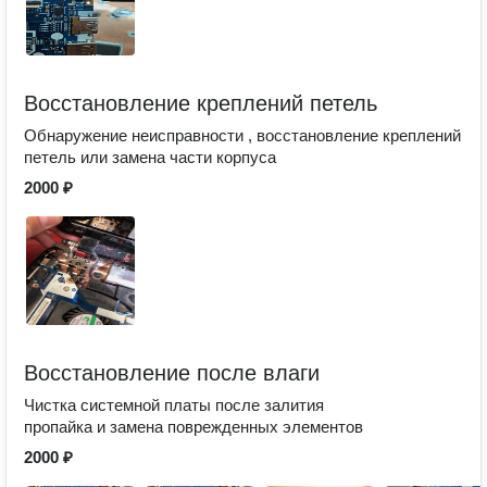
Восстановление креплений петель
Обнаружение неисправности , восстановление креплений
петель или замена части корпуса
2000 ₽
Восстановление после влаги
Чистка системной платы после залития
пропайка и замена поврежденных элементов
2000 ₽