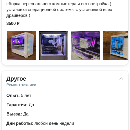
сборка персонального компьютера и его настройка (
установка операционной системы с установкой всех
драйверов )
3500 ₽
Другое
Ремонт техники
Опыт:
5 лет
Гарантия:
Да
Выезд:
Да
Дни работы:
любой день недели