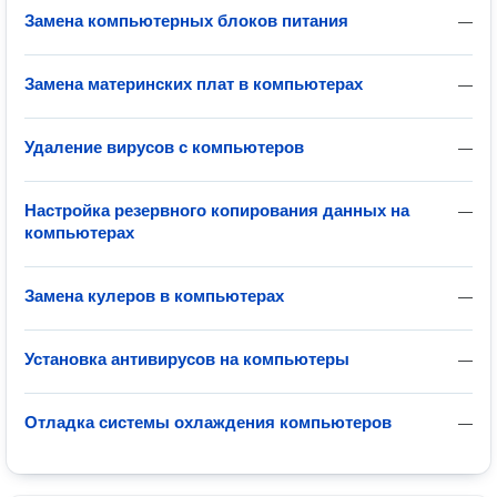
Замена компьютерных блоков питания
—
Замена материнских плат в компьютерах
—
Удаление вирусов с компьютеров
—
Настройка резервного копирования данных на
—
компьютерах
Замена кулеров в компьютерах
—
Установка антивирусов на компьютеры
—
Отладка системы охлаждения компьютеров
—