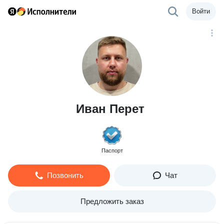
Войти
Иван Перет
Паспорт
Позвонить
Чат
Предложить заказ