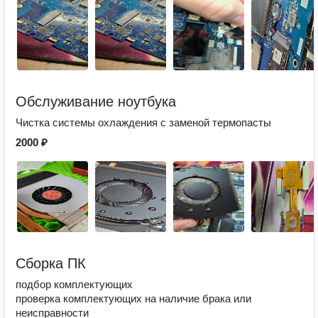
Обслуживание ноутбука
Чистка системы охлаждения с заменой термопасты
2000 ₽
Сборка ПК
подбор комплектующих
проверка комплектующих на наличие брака или
неисправности