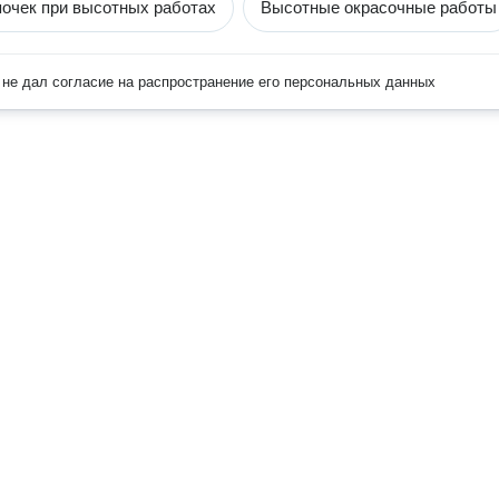
очек при высотных работах
Высотные окрасочные работы
не дал согласие на распространение его персональных данных
Наверх