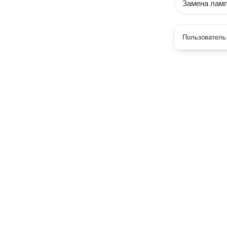
Замена ламп
Пользователь 