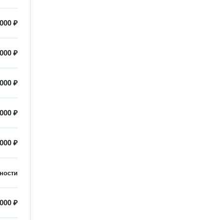
 000 ₽
 000 ₽
 000 ₽
 000 ₽
 000 ₽
ности
 000 ₽