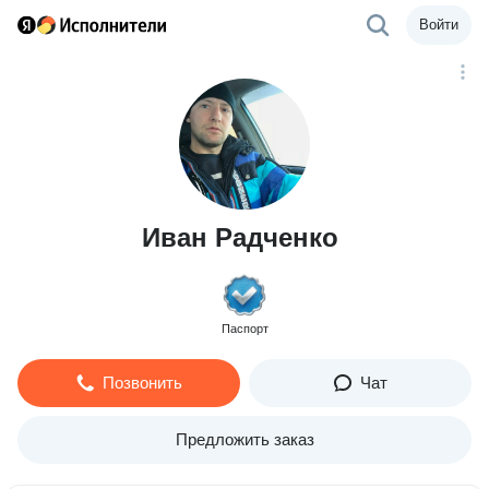
Войти
Иван Радченко
Паспорт
Позвонить
Чат
Предложить заказ