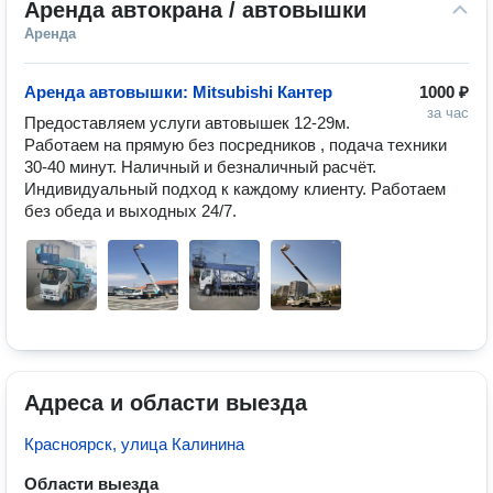
Аренда автокрана / автовышки
Аренда
Аренда автовышки: Mitsubishi Кантер
1000 ₽
за час
Предоставляем услуги автовышек 12-29м. 
Работаем на прямую без посредников , подача техники 
30-40 минут. Наличный и безналичный расчёт. 
Индивидуальный подход к каждому клиенту. Работаем 
без обеда и выходных 24/7. 
Адреса и области выезда
Красноярск, улица Калинина
Области выезда