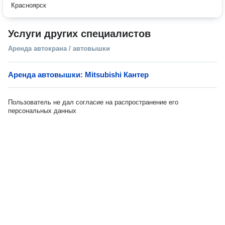
Красноярск
Услуги других специалистов
Аренда автокрана / автовышки
Аренда автовышки: Mitsubishi Кантер
Пользователь не дал согласие на распространение его
персональных данных