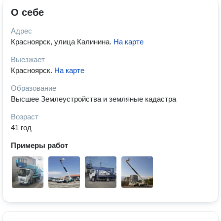
О себе
Адрес
Красноярск, улица Калинина
.
На карте
Выезжает
Красноярск
.
На карте
Образование
Высшее Землеустройства и земляные кадастра
Возраст
41 год
Примеры работ