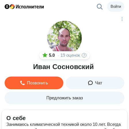
Войти
5.0
19 оценок
·
Иван Сосновский
Позвонить
Чат
Предложить заказ
О себе
Занимаюсь климатической техникой около 10 лет. Всегда