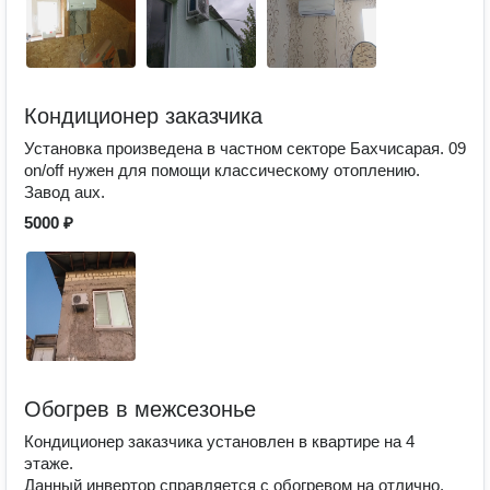
Кондиционер заказчика
Установка произведена в частном секторе Бахчисарая. 09
on/off нужен для помощи классическому отоплению.
Завод aux.
5000 ₽
Обогрев в межсезонье
Кондиционер заказчика установлен в квартире на 4
этаже.
Данный инвертор справляется с обогревом на отлично.