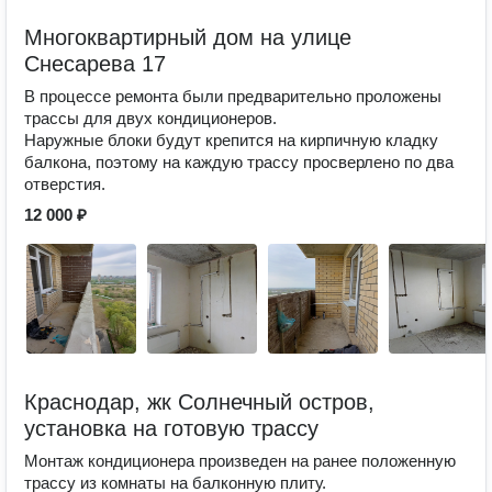
Многоквартирный дом на улице
Снесарева 17
В процессе ремонта были предварительно проложены
трассы для двух кондиционеров.
Наружные блоки будут крепится на кирпичную кладку
балкона, поэтому на каждую трассу просверлено по два
отверстия.
12 000 ₽
Краснодар, жк Солнечный остров,
установка на готовую трассу
Монтаж кондиционера произведен на ранее положенную
трассу из комнаты на балконную плиту.