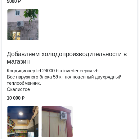
5000 ₽
Добавляем холодопроизводительности в
магазин
Кондиционер tcl 24000 btu inverter серия vb.
Вес наружного блока 59 кг, полноценный двухрядный
теплообменник.
Скалистое
10 000 ₽