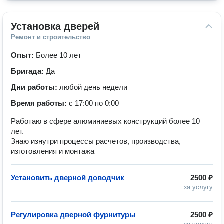
Установка дверей
Ремонт и строительство
Опыт:
Более 10 лет
Бригада:
Да
Дни работы:
любой день недели
Время работы:
с 17:00 по 0:00
Работаю в сфере алюминиевых конструкций более 10
лет.
Знаю изнутри процессы расчетов, производства,
изготовления и монтажа
Установить дверной доводчик
2500 ₽
за услугу
Регулировка дверной фурнитуры
2500 ₽