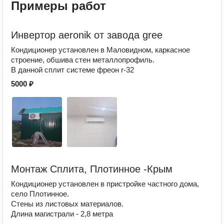
Примеры работ
Инвертор aeronik от завода gree
Кондиционер установлен в Маловидном, каркасное
строение, обшива стен металлопрофиль.
В данной сплит системе фреон r-32
5000 ₽
Монтаж Сплита, Плотинное -Крым
Кондиционер установлен в пристройке частного дома,
село Плотинное.
Стены из листовых материалов.
Длина магистрали - 2,8 метра