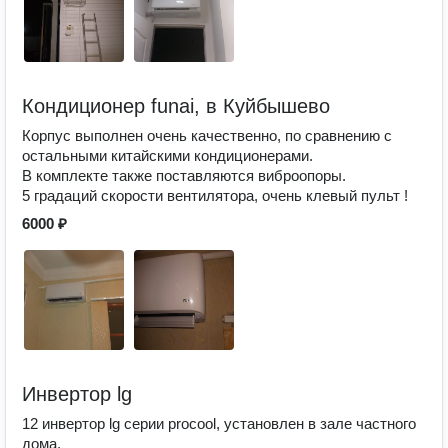
Кондиционер funai, в Куйбышево
Корпус выполнен очень качественно, по сравнению с
остальными китайскими кондиционерами.
В комплекте также поставляются виброопоры.
5 градаций скорости вентилятора, очень клевый пульт !
6000 ₽
Инвертор lg
12 инвертор lg серии procool, установлен в зале частного
дома.