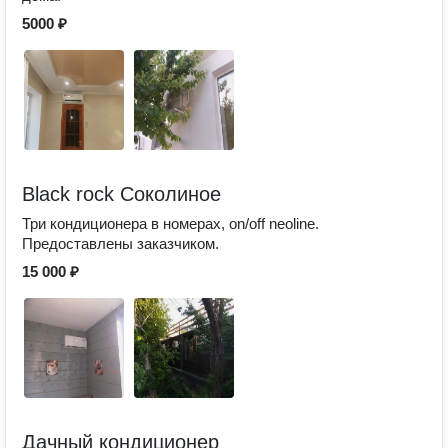
5000 ₽
Black rock Соколиное
Три кондиционера в номерах, on/off neoline.
Предоставлены заказчиком.
15 000 ₽
Дачный кондиционер