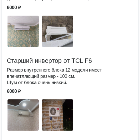
6000 ₽
Старший инвертор от TCL F6
Размер внутреннего блока 12 модели имеет
впечатляющий размер - 100 см.
Шум от блока очень низкий.
6000 ₽