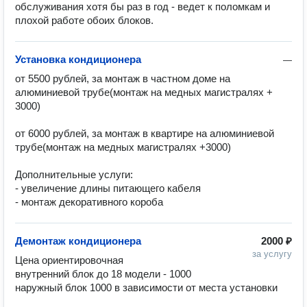
обслуживания хотя бы раз в год - ведет к поломкам и 
плохой работе обоих блоков.
Установка кондиционера
—
от 5500 рублей, за монтаж в частном доме на 
алюминиевой трубе(монтаж на медных магистралях + 
3000)

от 6000 рублей, за монтаж в квартире на алюминиевой 
трубе(монтаж на медных магистралях +3000)

Дополнительные услуги:

- увеличение длины питающего кабеля

- монтаж декоративного короба
Демонтаж кондиционера
2000 ₽
за услугу
Цена ориентировочная

внутренний блок до 18 модели - 1000

наружный блок 1000 в зависимости от места установки