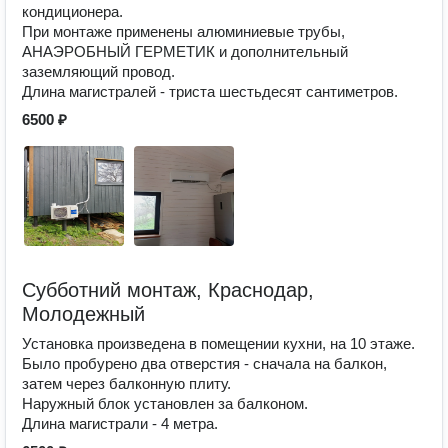
кондиционера.
При монтаже применены алюминиевые трубы,
АНАЭРОБНЫЙ ГЕРМЕТИК и дополнительный
заземляющий провод.
Длина магистралей - триста шестьдесят сантиметров.
6500 ₽
Субботний монтаж, Краснодар,
Молодежный
Установка произведена в помещении кухни, на 10 этаже.
Было пробурено два отверстия - сначала на балкон,
затем через балконную плиту.
Наружный блок установлен за балконом.
Длина магистрали - 4 метра.