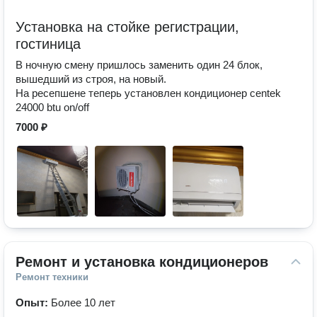
Установка на стойке регистрации,
гостиница
В ночную смену пришлось заменить один 24 блок,
вышедший из строя, на новый.
На ресепшене теперь установлен кондиционер centek
24000 btu on/off
7000 ₽
Ремонт и установка кондиционеров
Ремонт техники
Опыт:
Более 10 лет