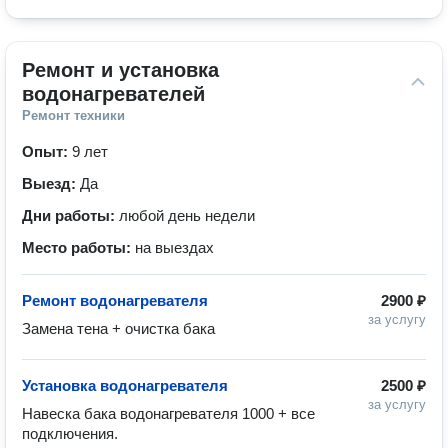
Ремонт и установка 
водонагревателей
Ремонт техники
Опыт:
9 лет
Выезд:
Да
Дни работы:
любой день недели
Место работы:
на выездах
Ремонт водонагревателя
2900 ₽
за услугу
Замена тена + очистка бака
Установка водонагревателя
2500 ₽
за услугу
Навеска бака водонагревателя 1000 + все 
подключения.