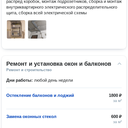
распред коробок, монтаж подрозетников, сборка и монтаж 
внутриквартирного электрического распределительного 
щита, сборка всей электрической схемы
Ремонт и установка окон и балконов
Ремонт и строительство
Дни работы:
любой день недели
Остекление балконов и лоджий
1800 ₽
за м²
Замена оконных стекол
600 ₽
за м²