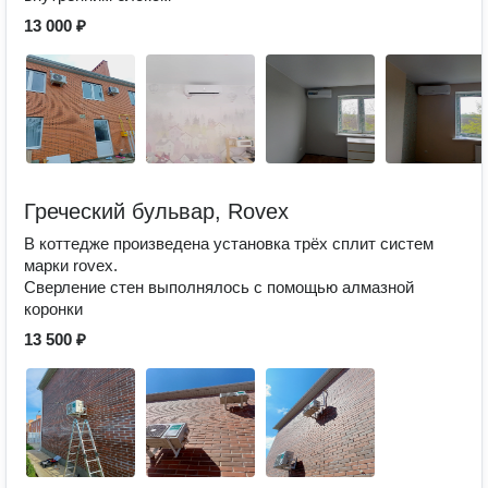
13 000 ₽
Греческий бульвар, Rovex
В коттедже произведена установка трёх сплит систем
марки rovex.
Сверление стен выполнялось с помощью алмазной
коронки
13 500 ₽