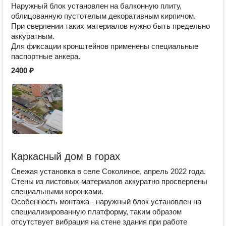
Наружный блок установлен на балконную плиту,
облицованную пустотелым декоративным кирпичом.
При сверлении таких материалов нужно быть предельно
аккуратным.
Для фиксации кронштейнов применены специальные
паспортные анкера.
2400 ₽
Каркасный дом в горах
Свежая установка в селе Соколиное, апрель 2022 года.
Стены из листовых материалов аккуратно просверлены
специальными коронками.
Особенность монтажа - наружный блок установлен на
специализированную платформу, таким образом
отсутствует вибрация на стене здания при работе