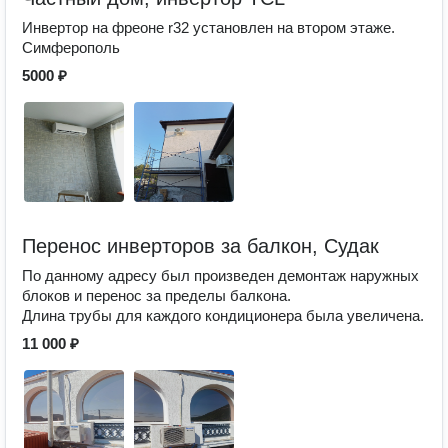
Инвертор на фреоне r32 установлен на втором этаже.
Симферополь
5000 ₽
Перенос инверторов за балкон, Судак
По данному адресу был произведен демонтаж наружных
блоков и перенос за пределы балкона.
Длина трубы для каждого кондиционера была увеличена.
11 000 ₽