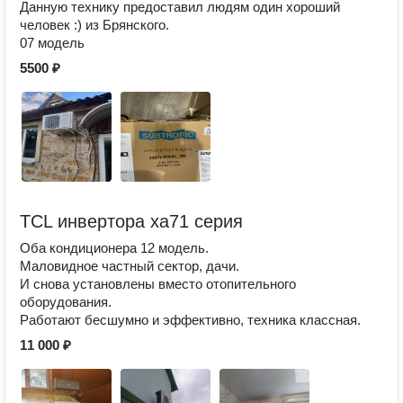
Данную технику предоставил людям один хороший
человек :) из Брянского.
07 модель
5500 ₽
TCL инвертора xa71 серия
Оба кондиционера 12 модель.
Маловидное частный сектор, дачи.
И снова установлены вместо отопительного
оборудования.
Работают бесшумно и эффективно, техника классная.
11 000 ₽