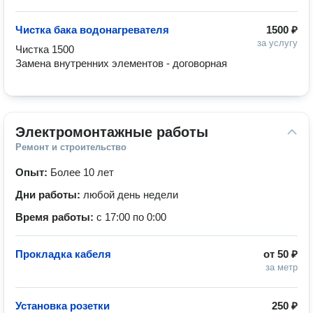
Чистка бака водонагревателя
1500 ₽
за услугу
Чистка 1500

Замена внутренних элементов - договорная
Электромонтажные работы
Ремонт и строительство
Опыт:
Более 10 лет
Дни работы:
любой день недели
Время работы:
с 17:00 по 0:00
Прокладка кабеля
от
50 ₽
за метр
Установка розетки
250 ₽