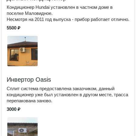
Кондиционер Hundai установлен в частном доме в
поселке Маловидное.
Несмотря на 2011 год выпуска - прибор работает отлично.
5500 ₽
Инвертор Oasis
Сплит система предоставлена заказчиком, данный
кондиционер уже был установлен в другом месте, трасса
перепакована заново.
3000 ₽