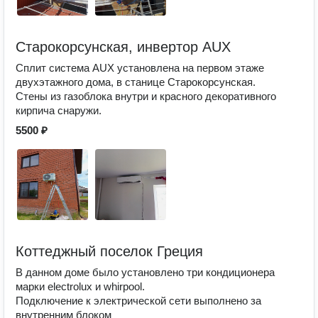
Старокорсунская, инвертор AUX
Сплит система AUX установлена на первом этаже
двухэтажного дома, в станице Старокорсунская.
Стены из газоблока внутри и красного декоративного
кирпича снаружи.
5500 ₽
Коттеджный поселок Греция
В данном доме было установлено три кондиционера
марки electrolux и whirpool.
Подключение к электрической сети выполнено за
внутренним блоком