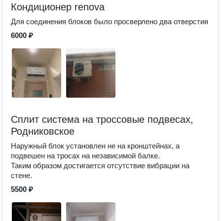
Кондиционер renova
Для соединения блоков было просверлено два отверстия
6000 ₽
Сплит система на троссовые подвесах,
Родниковское
Наружный блок установлен не на кронштейнах, а
подвешен на тросах на независимой балке.
Таким образом достигается отсутствие вибрации на
стене.
5500 ₽