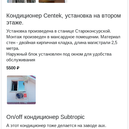
Кондиционер Centek, установка на втором
этаже.
Установка произведена в станице Староконсурской.
Монтаж произведен в мансардное помещении. Материал
стен - двойная кирпичная кладка, длина магистрали 2,5
метра.
Наружный блок установлен под окном для удобства
обслуживания
5500 ₽
On/off кондиционер Subtropic
А этот кондиционер тоже делается на заводе aux.