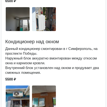
6500 ₽
Кондиционер над окном
Данный кондиционер смонтирован в г Симферополь, на
проспекте Победы.
Наружный блок аккуратно вмонтирован между откосом
окна и карнизом кровли.
Внутренний блок установлен над окном и продувает два
смежных помещения.
5500 ₽