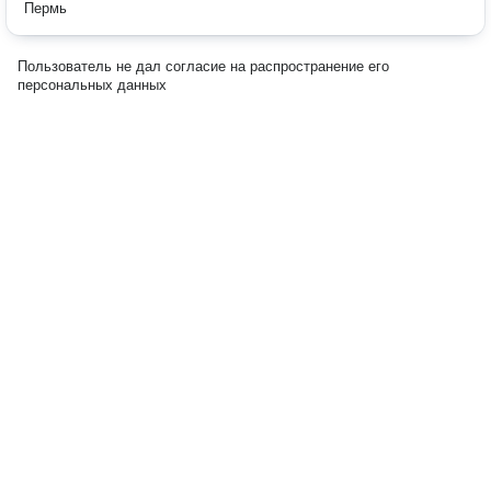
Пермь
Пользователь не дал согласие на распространение его
персональных данных