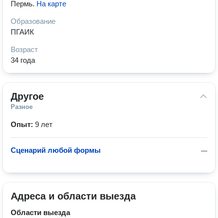
Пермь
.
На карте
Образование
ПГАИК
Возраст
34 года
Другое
Разное
Опыт:
9 лет
Сценарий любой формы
—
Адреса и области выезда
Области выезда