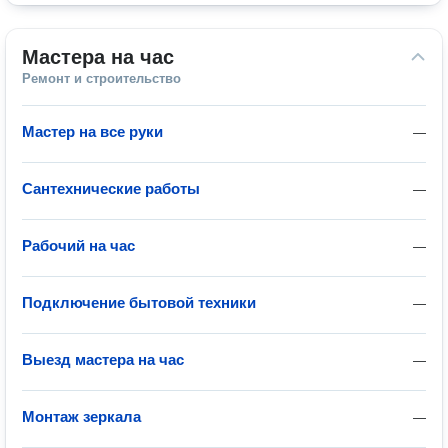
Мастера на час
Ремонт и строительство
Мастер на все руки
—
Сантехнические работы
—
Рабочий на час
—
Подключение бытовой техники
—
Выезд мастера на час
—
Монтаж зеркала
—