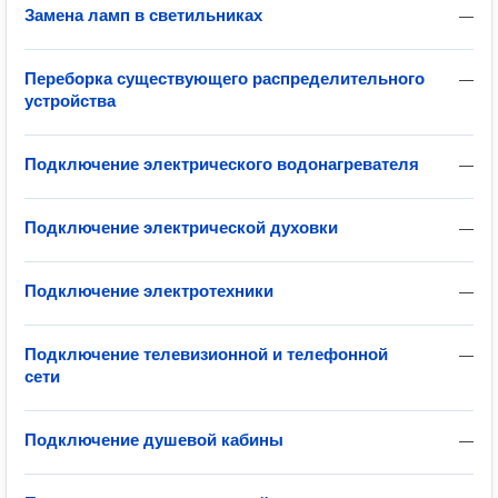
Замена ламп в светильниках
—
Переборка существующего распределительного
—
устройства
Подключение электрического водонагревателя
—
Подключение электрической духовки
—
Подключение электротехники
—
Подключение телевизионной и телефонной
—
сети
Подключение душевой кабины
—