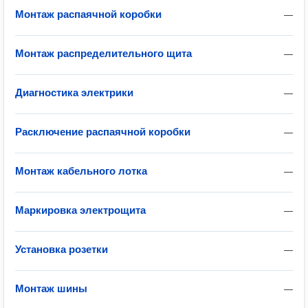
Монтаж распаячной коробки
—
Монтаж распределительного щита
—
Диагностика электрики
—
Расключение распаячной коробки
—
Монтаж кабельного лотка
—
Маркировка электрощита
—
Установка розетки
—
Монтаж шины
—