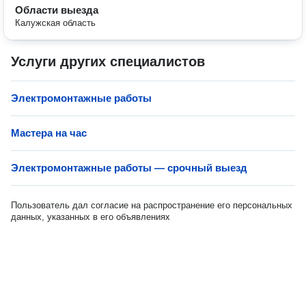
Области выезда
Калужская область
Услуги других специалистов
Электромонтажные работы
Мастера на час
Электромонтажные работы — срочный выезд
Пользователь дал согласие на распространение его персональных
данных, указанных в его объявлениях