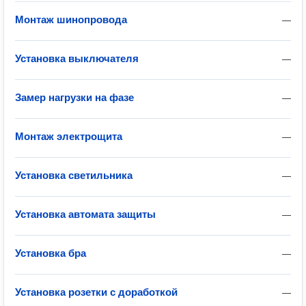
Монтаж шинопровода
—
Установка выключателя
—
Замер нагрузки на фазе
—
Монтаж электрощита
—
Установка светильника
—
Установка автомата защиты
—
Установка бра
—
Установка розетки с доработкой
—