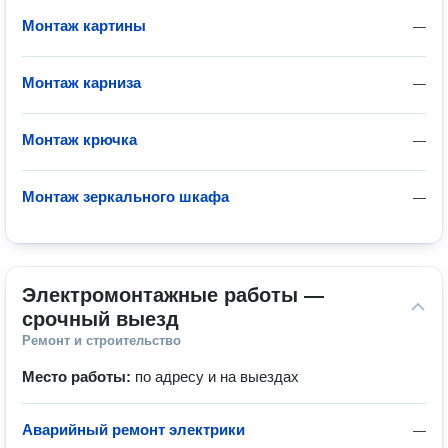
Монтаж картины
—
Монтаж карниза
—
Монтаж крючка
—
Монтаж зеркального шкафа
—
Электромонтажные работы — 
срочный выезд
Ремонт и строительство
Место работы:
по адресу и на выездах
Аварийный ремонт электрики
—