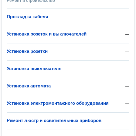
Ремонт и строительство
Прокладка кабеля
—
Установка розеток и выключателей
—
Установка розетки
—
Установка выключателя
—
Установка автомата
—
Установка электромонтажного оборудования
—
Ремонт люстр и осветительных приборов
—