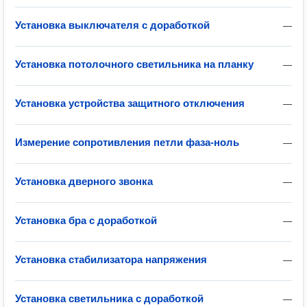
Установка выключателя с доработкой
—
Установка потолочного светильника на планку
—
Установка устройства защитного отключения
—
Измерение сопротивления петли фаза-ноль
—
Установка дверного звонка
—
Установка бра с доработкой
—
Установка стабилизатора напряжения
—
Установка светильника с доработкой
—