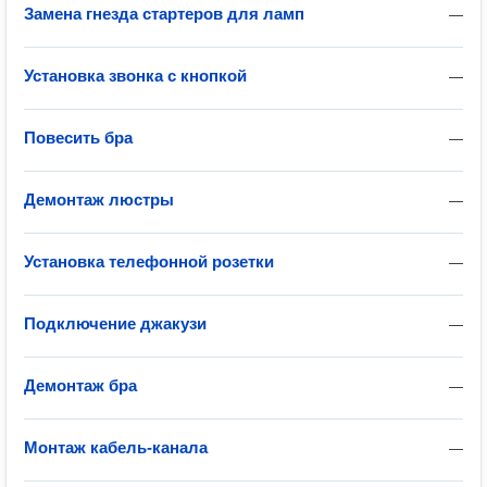
Замена гнезда стартеров для ламп
—
Установка звонка с кнопкой
—
Повесить бра
—
Демонтаж люстры
—
Установка телефонной розетки
—
Подключение джакузи
—
Демонтаж бра
—
Монтаж кабель-канала
—