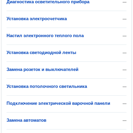
Диагностика осветительного прибора
—
Установка электросчетчика
—
Настил электронного теплого пола
—
Установка светодиодной ленты
—
Замена розеток и выключателей
—
Установка потолочного светильника
—
Подключение электрической варочной панели
—
Замена автоматов
—