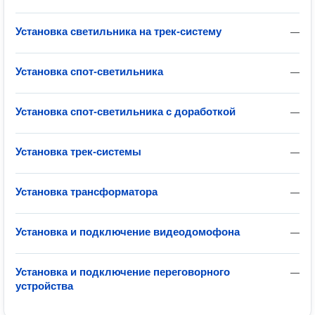
Установка светильника на трек-систему
—
Установка спот-светильника
—
Установка спот-светильника с доработкой
—
Установка трек-системы
—
Установка трансформатора
—
Установка и подключение видеодомофона
—
Установка и подключение переговорного
—
устройства