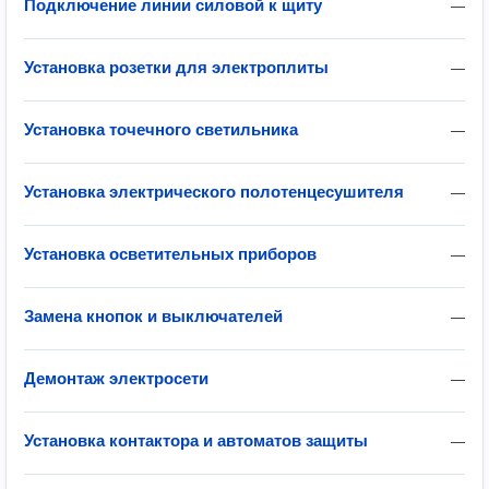
Подключение линии силовой к щиту
—
Установка розетки для электроплиты
—
Установка точечного светильника
—
Установка электрического полотенцесушителя
—
Установка осветительных приборов
—
Замена кнопок и выключателей
—
Демонтаж электросети
—
Установка контактора и автоматов защиты
—