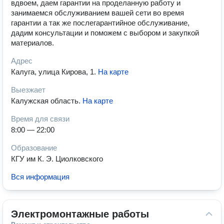
вдвоем, даем гарантии на проделанную работу и
занимаемся обслуживанием вашей сети во время
гарантии а так же послегарантийное обслуживание,
дадим консультации и поможем с выбором и закупкой
материалов.
Адрес
Калуга, улица Кирова, 1
.
На карте
Выезжает
Калужская область
.
На карте
Время для связи
8:00 — 22:00
Образование
КГУ им К. Э. Циолковского
Вся информация
Электромонтажные работы