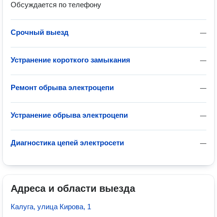
Обсуждается по телефону
Срочный выезд
—
Устранение короткого замыкания
—
Ремонт обрыва электроцепи
—
Устранение обрыва электроцепи
—
Диагностика цепей электросети
—
Адреса и области выезда
Калуга, улица Кирова, 1