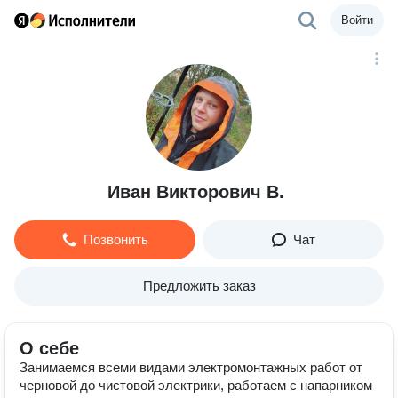
Войти
Иван Викторович В.
Позвонить
Чат
Предложить заказ
О себе
Занимаемся всеми видами электромонтажных работ от
черновой до чистовой электрики, работаем с напарником