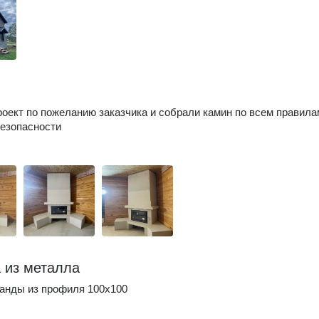
оект по пожеланию заказчика и собрали камин по всем правила
езопасности
 из металла
анды из профиля 100х100