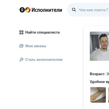
Найти специалиста
Мои заказы
Стать исполнителем
Возраст:
3
Удобное в