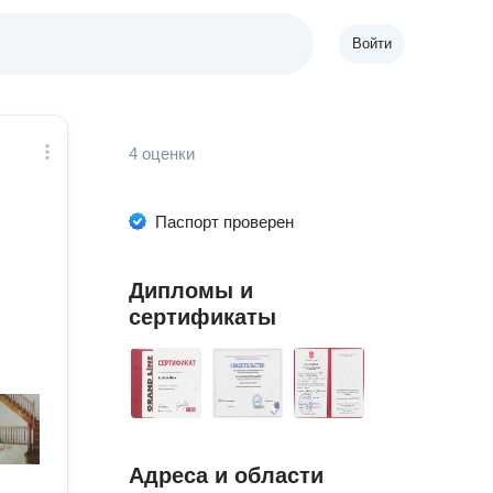
Войти
4 оценки
Паспорт проверен
Дипломы и
сертификаты
Адреса и области