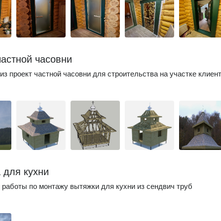
частной часовни
из проект частной часовни для строительства на участке клиен
 для кухни
работы по монтажу вытяжки для кухни из сендвич труб