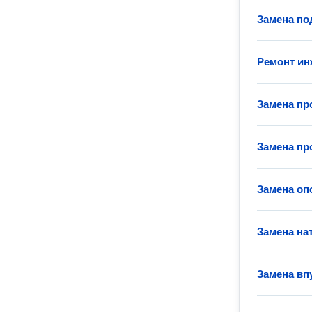
Замена по
Ремонт ин
Замена пр
Замена пр
Замена оп
Замена на
Замена вп