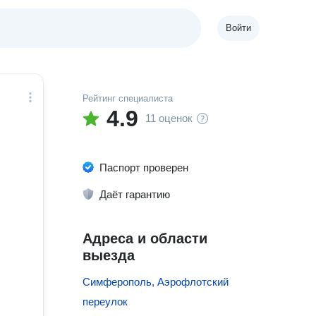
Войти
Рейтинг специалиста
4.9
11 оценок
Паспорт проверен
Даёт гарантию
Адреса и области
выезда
Симферополь, Аэрофлотский
переулок