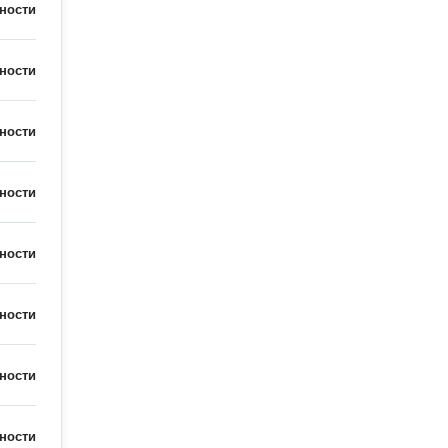
ности
ности
ности
ности
ности
ности
ности
ности