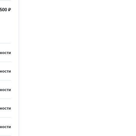
500 ₽
ности
ности
ности
ности
ности