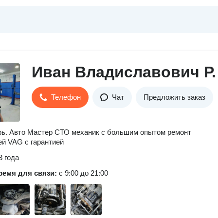
Иван Владиславович Р.
Телефон
Чат
Предложить заказ
ь. Авто Мастер СТО механик с большим опытом ремонт
й VAG с гарантией
3 года
ремя для связи:
с 9:00 до 21:00