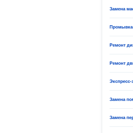
Замена ма
Промывка
Ремонт ди
Ремонт дв
Экспресс-
Замена по
Замена пе