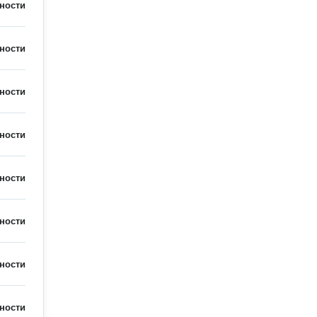
ности
ности
ности
ности
ности
ности
ности
ности