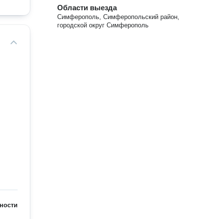
Области выезда
Симферополь, Симферопольский район,
городской округ Симферополь
ности