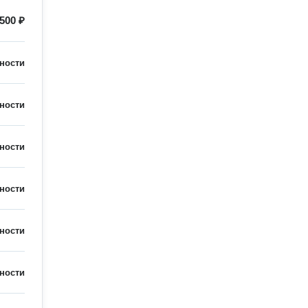
500 ₽
ности
ности
ности
ности
ности
ности