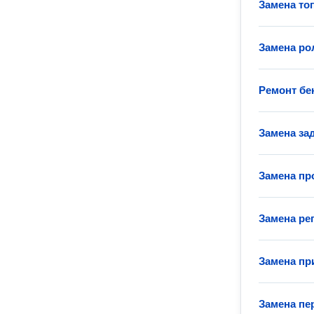
Замена то
Замена ро
Ремонт бе
Замена за
Замена пр
Замена ре
Замена пр
Замена пе