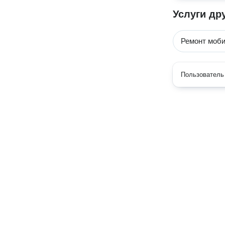
Услуги др
Ремонт моб
Пользователь 