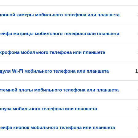
новной камеры мобильного телефона или планшета
ейфа матрицы мобильного телефона или планшета
крофона мобильного телефона или планшета
дуля Wi-Fi мобильного телефона или планшета
1
стемной платы мобильного телефона или планшета
рпуса мобильного телефона или планшета
ейфа кнопок мобильного телефона или планшета