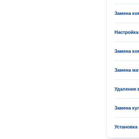
Замена ко
Настройка
Замена ко
Замена ма
Удаление 
Замена ку
Установка