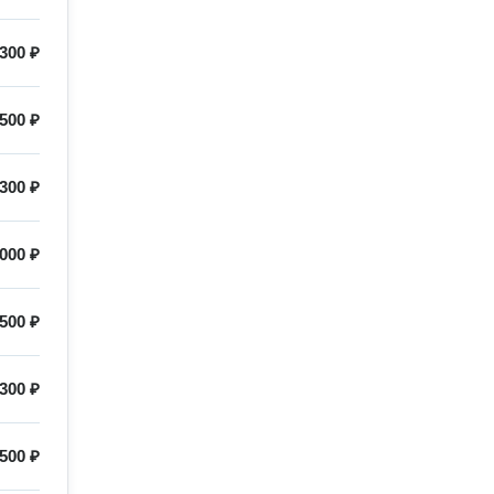
300 ₽
500 ₽
300 ₽
000 ₽
500 ₽
300 ₽
500 ₽