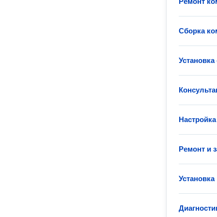
Ремонт ко
Сборка к
Установка
Консульта
Настройка
Ремонт и 
Установка
Диагности