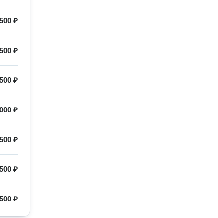
500 ₽
500 ₽
500 ₽
000 ₽
500 ₽
500 ₽
500 ₽