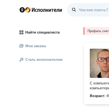
Профиль снят
Найти специалиста
Мои заказы
Стать исполнителем
С компьюте
компьютерн
Возраст:
4