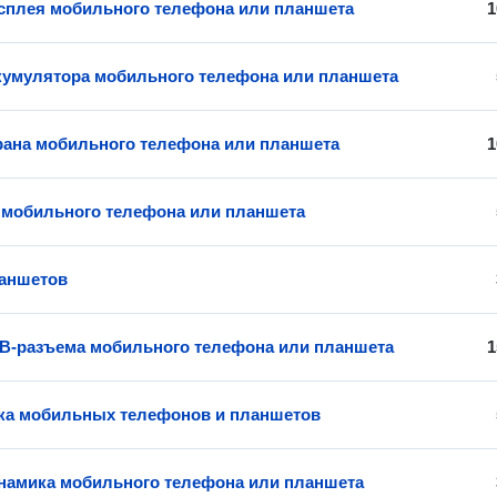
сплея мобильного телефона или планшета
1
кумулятора мобильного телефона или планшета
рана мобильного телефона или планшета
1
мобильного телефона или планшета
аншетов
B-разъема мобильного телефона или планшета
1
ка мобильных телефонов и планшетов
намика мобильного телефона или планшета