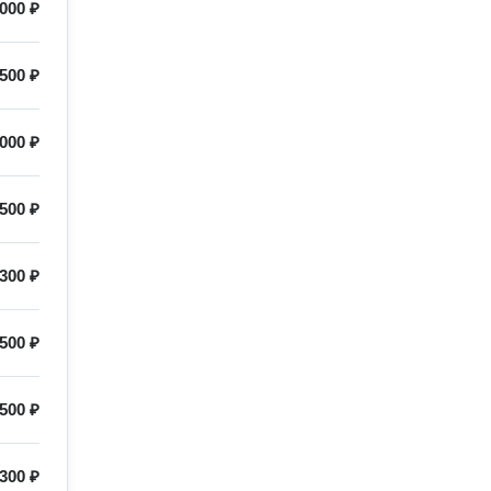
000 ₽
500 ₽
000 ₽
500 ₽
300 ₽
500 ₽
500 ₽
300 ₽