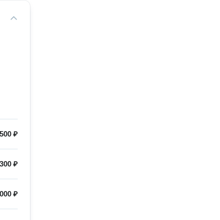
500 ₽
300 ₽
000 ₽