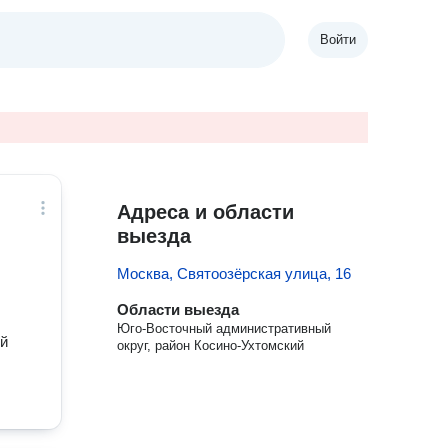
Войти
Адреса и области
выезда
Москва, Святоозёрская улица, 16
Области выезда
Юго-Восточный административный
ой
округ, район Косино-Ухтомский