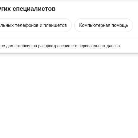
угих специалистов
ильных телефонов и планшетов
Компьютерная помощь
не дал согласие на распространение его персональных данных