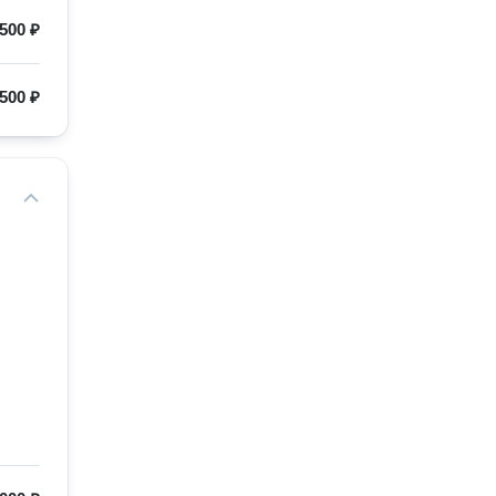
500 ₽
500 ₽