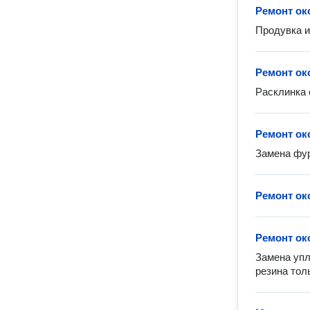
Ремонт ок
Продувка и
Ремонт ок
Расклинка 
Ремонт ок
Замена фур
Ремонт ок
Ремонт ок
Замена упл
резина тол