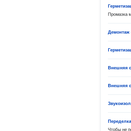
Герметиза
Промазка 
Демонтаж 
Герметиза
Внешняя о
Внешняя 
Звукоизол
Переделка
Чтобы не п