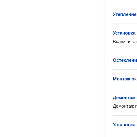
Утепление
Установка
Включая ст
Остеклени
Монтаж ок
Демонтаж 
Демонтаж п
Установка 