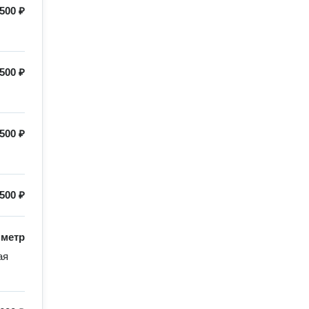
500 ₽
500 ₽
500 ₽
500 ₽
/
метр
я 