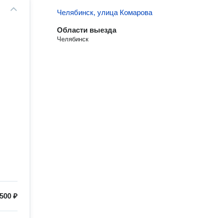
Челябинск, улица Комарова
Области выезда
Челябинск
500 ₽